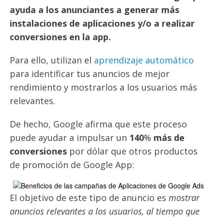
ayuda a los anunciantes a generar más
instalaciones de aplicaciones y/o a realizar
conversiones en la app.
Para ello, utilizan el
aprendizaje automático
para identificar tus anuncios de mejor
rendimiento y mostrarlos a los usuarios más
relevantes.
De hecho, Google afirma que este proceso
puede ayudar a impulsar un
140
%
más de
conversiones
por dólar que otros productos
de promoción de Google App:
El objetivo de este tipo de anuncio es
mostrar
anuncios relevantes a los usuarios, al tiempo que