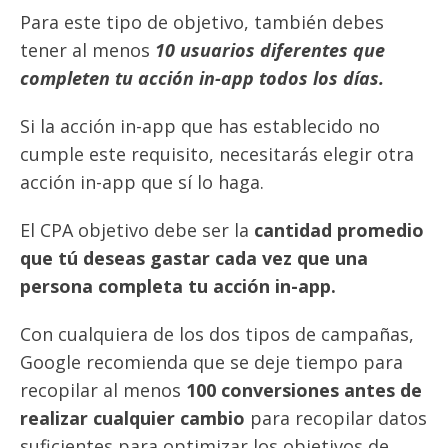
Para este tipo de objetivo, también debes
tener al menos
10 usuarios diferentes que
completen tu acción in-app todos los días.
Si la acción in-app que has establecido no
cumple este requisito, necesitarás elegir otra
acción in-app que sí lo haga.
El CPA objetivo debe ser la
cantidad promedio
que tú deseas gastar cada vez que una
persona completa tu acción in-app.
Con cualquiera de los dos tipos de campañas,
Google recomienda que se deje tiempo para
recopilar al menos
100 conversiones antes de
realizar cualquier cambio
para recopilar datos
suficientes para optimizar los objetivos de