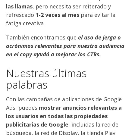
las llamas
, pero necesita ser reiterado y
refrescado
1-2 veces al mes
para evitar la
fatiga creativa.
También encontramos que
el uso de jerga o
acrónimos relevantes para nuestra audiencia
en el copy ayudó a mejorar los CTRs.
Nuestras últimas
palabras
Con las campañas de aplicaciones de Google
Ads, puedes
mostrar anuncios relevantes a
los usuarios en todas las propiedades
publicitarias de Google
, incluidas la red de
búsqueda, la red de Display, la tienda Play