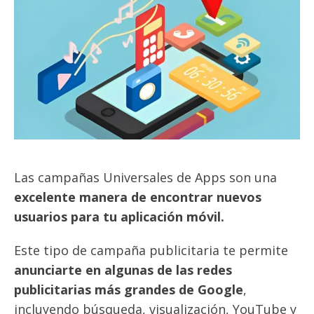
Las campañas Universales de Apps son una
excelente manera de encontrar nuevos
usuarios para tu aplicación móvil.
Este tipo de campaña publicitaria te permite
anunciarte en algunas de las redes
publicitarias más grandes de Google
,
incluyendo búsqueda, visualización, YouTube y