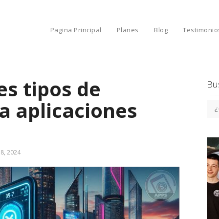
Pagina Principal
Planes
Blog
Testimonio
es tipos de
Bu
a aplicaciones
 8, 2024