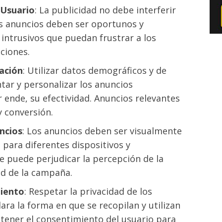
 Usuario
: La publicidad no debe interferir
os anuncios deben ser oportunos y
intrusivos que puedan frustrar a los
ciones.
ación
: Utilizar datos demográficos y de
r y personalizar los anuncios
 ende, su efectividad. Anuncios relevantes
y conversión.
ncios
: Los anuncios deben ser visualmente
 para diferentes dispositivos y
e puede perjudicar la percepción de la
ad de la campaña.
iento
: Respetar la privacidad de los
lara la forma en que se recopilan y utilizan
tener el consentimiento del usuario para