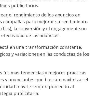
ines publicitarios.
rear el rendimiento de los anuncios en
as campañas para mejorar su rendimiento.
clics), la conversión y el engagement son
efectividad de los anuncios.
está en una transformación constante,
icos y variaciones en las conductas de los
s últimas tendencias y mejores prácticas
res y anunciantes que buscan maximizar el
blicidad móvil, siempre poniendo al
ategia publicitaria.