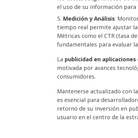
el uso de su información para f
Medición y Análisis
: Monito
tiempo real permite ajustar l
Métricas como el CTR (tasa de 
fundamentales para evaluar la 
La
publicidad en aplicaciones
motivada por avances tecnológ
consumidores.
Mantenerse actualizado con la
es esencial para desarrollado
retorno de su inversión en pu
usuario en el centro de la estr