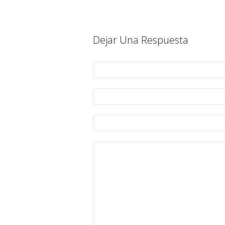
Dejar Una Respuesta