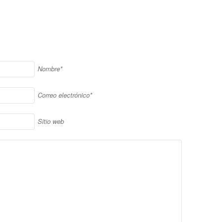
Nombre*
Correo electrónico*
Sitio web