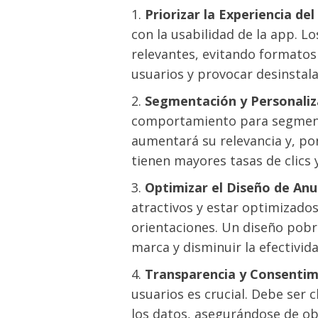
Priorizar la Experiencia del
con la usabilidad de la app. L
relevantes, evitando formatos 
usuarios y provocar desinstala
Segmentación y Personaliz
comportamiento para segmenta
aumentará su relevancia y, por
tienen mayores tasas de clics 
Optimizar el Diseño de Anu
atractivos y estar optimizados
orientaciones. Un diseño pobr
marca y disminuir la efectivid
Transparencia y Consentim
usuarios es crucial. Debe ser c
los datos, asegurándose de ob