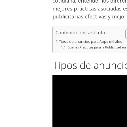
cotidiana, entender los difere
mejores prácticas asociadas 
publicitarias efectivas y mejor
Contenido del artículo
Tipos de anuncios para Apps móviles
Buenas Prácticas para la Publicidad en
Tipos de anunci