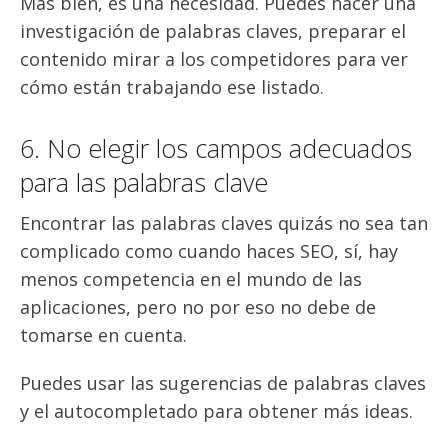
Más bien, es una necesidad. Puedes hacer una
investigación de palabras claves, preparar el
contenido mirar a los competidores para ver
cómo están trabajando ese listado.
6. No elegir los campos adecuados
para las palabras clave
Encontrar las palabras claves quizás no sea tan
complicado como cuando haces SEO, sí, hay
menos competencia en el mundo de las
aplicaciones, pero no por eso no debe de
tomarse en cuenta.
Puedes usar las sugerencias de palabras claves
y el autocompletado para obtener más ideas.