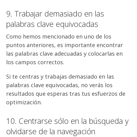
9. Trabajar demasiado en las
palabras clave equivocadas
Como hemos mencionado en uno de los
puntos anteriores, es importante encontrar
las palabras clave adecuadas y colocarlas en
los campos correctos.
Si te centras y trabajas demasiado en las
palabras clave equivocadas, no verás los
resultados que esperas tras tus esfuerzos de
optimización.
10. Centrarse sólo en la búsqueda y
olvidarse de la navegación