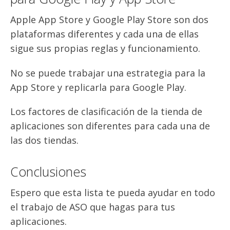
Apple App Store y Google Play Store son dos
plataformas diferentes y cada una de ellas
sigue sus propias reglas y funcionamiento.
No se puede trabajar una estrategia para la
App Store y replicarla para Google Play.
Los factores de clasificación de la tienda de
aplicaciones son diferentes para cada una de
las dos tiendas.
Conclusiones
Espero que esta lista te pueda ayudar en todo
el trabajo de ASO que hagas para tus
aplicaciones.