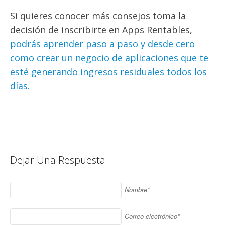
Si quieres conocer más consejos toma la
decisión de inscribirte en Apps Rentables,
podrás aprender paso a paso y desde cero
como crear un negocio de aplicaciones que te
esté generando ingresos residuales todos los
días.
Dejar Una Respuesta
Nombre*
Correo electrónico*