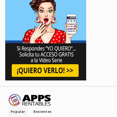
Popular
Recientes