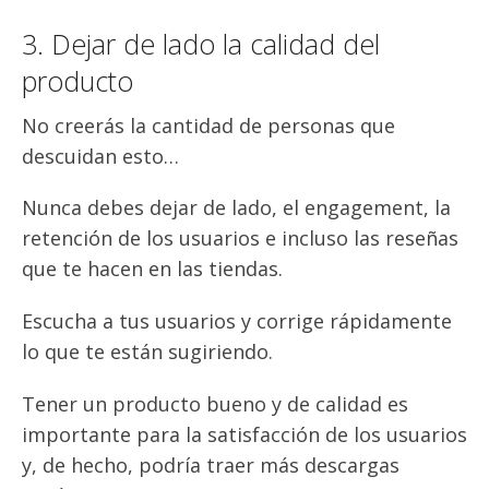
3. Dejar de lado la calidad del
producto
No creerás la cantidad de personas que
descuidan esto…
Nunca debes dejar de lado, el engagement, la
retención de los usuarios e incluso las reseñas
que te hacen en las tiendas.
Escucha a tus usuarios y corrige rápidamente
lo que te están sugiriendo.
Tener un producto bueno y de calidad es
importante para la satisfacción de los usuarios
y, de hecho, podría traer más descargas