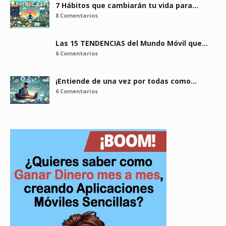
7 Hábitos que cambiarán tu vida para…
8 Comentarios
Las 15 TENDENCIAS del Mundo Móvil que…
6 Comentarios
¡Entiende de una vez por todas como…
6 Comentarios