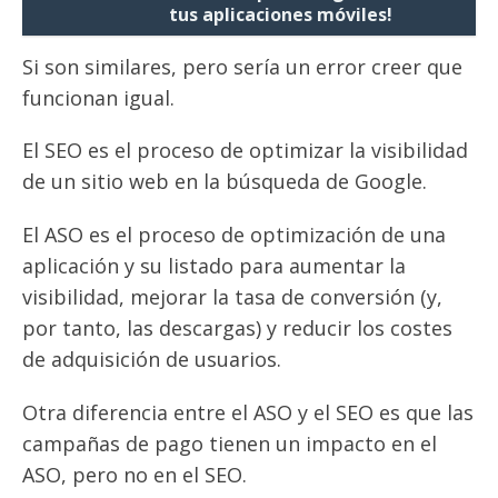
tus aplicaciones móviles!
Si son similares, pero sería un error creer que
funcionan igual.
El SEO es el proceso de optimizar la visibilidad
de un sitio web en la búsqueda de Google.
El ASO es el proceso de optimización de una
aplicación y su listado para aumentar la
visibilidad, mejorar la tasa de conversión (y,
por tanto, las descargas) y reducir los costes
de adquisición de usuarios.
Otra diferencia entre el ASO y el SEO es que las
campañas de pago tienen un impacto en el
ASO, pero no en el SEO.