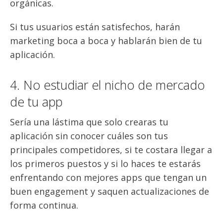
orgánicas.
Si tus usuarios están satisfechos, harán
marketing boca a boca y hablarán bien de tu
aplicación
.
4. No estudiar el nicho de mercado
de tu app
Sería una lástima que solo crearas tu
aplicación sin conocer cuáles son tus
principales competidores, si te costara llegar a
los primeros puestos y si lo haces te estarás
enfrentando con mejores apps que tengan un
buen engagement y saquen actualizaciones de
forma continua.