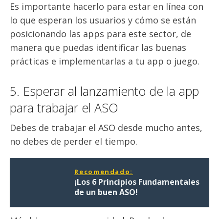
Es importante hacerlo para estar en línea con
lo que esperan los usuarios y cómo se están
posicionando las apps para este sector, de
manera que puedas identificar las buenas
prácticas e implementarlas a tu app o juego.
5. Esperar al lanzamiento de la app
para trabajar el ASO
Debes de trabajar el ASO desde mucho antes,
no debes de perder el tiempo.
Recomendado:
¡Los 6 Principios Fundamentales
de un buen ASO!