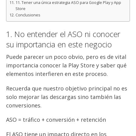
11. Tener una única estrategia ASO para Google Play y App
Store
Conclusiones
1. No entender el ASO ni conocer
su importancia en este negocio
Puede parecer un poco obvio, pero es de vital
importancia conocer la Play Store y saber qué
elementos interfieren en este proceso.
Recuerda que nuestro objetivo principal no es
solo mejorar las descargas sino también las
conversiones.
ASO = tráfico + conversión + retención
El ASO tiene un impacto directo en los