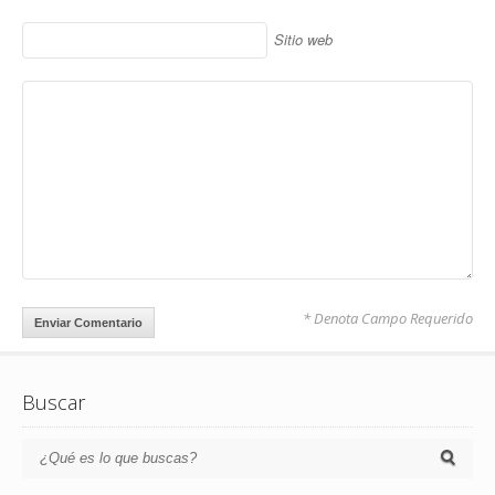
Sitio web
* Denota Campo Requerido
Buscar