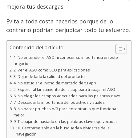
mejora tus descargas.
Evita a toda costa hacerlos porque de lo
contrario podrían perjudicar todo tu esfuerzo.
Contenido del artículo
1. No entender el ASO ni conocer su importancia en este
negocio
2. Ver el ASO como SEO para aplicaciones
3. Dejar de lado la calidad del producto
4. No estudiar el nicho de mercado de tu app
5. Esperar al lanzamiento de la app para trabajar el ASO
6. No elegir los campos adecuados para las palabras clave
7. Descuidar la importancia de los activos visuales
8. No hacer pruebas A/B para encontrar lo que funciona
mejor
9. Trabajar demasiado en las palabras clave equivocadas
10. Centrarse sólo en la búsqueda y olvidarse de la
navegación