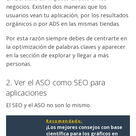
negocios. Existen dos maneras que los
usuarios vean tu aplicación, por los resultados
orgánicos o por ADS en las mismas tiendas.
Por esta razón siempre debes de centrarte en
la optimización de palabras claves y aparecer
en la sección de explorar y llegar a más
personas.
2. Ver el ASO como SEO para
aplicaciones
El SEO y el ASO no son lo mismo.
Recomendado:
¡Los mejores consejos con base
científica para los gráficos en