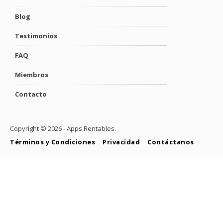
Blog
Testimonios
FAQ
Miembros
Contacto
Copyright ©
2026 - Apps Rentables.
Términos y Condiciones
Privacidad
Contáctanos