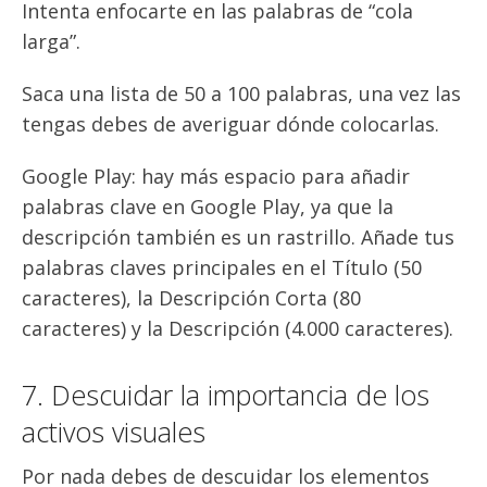
Intenta enfocarte en las palabras de “cola
larga”.
Saca una lista de 50 a 100 palabras, una vez las
tengas debes de averiguar dónde colocarlas.
Google Play: hay más espacio para añadir
palabras clave en Google Play, ya que la
descripción también es un rastrillo. Añade tus
palabras claves principales en el Título (50
caracteres), la Descripción Corta (80
caracteres) y la Descripción (4.000 caracteres).
7. Descuidar la importancia de los
activos visuales
Por nada debes de descuidar los elementos