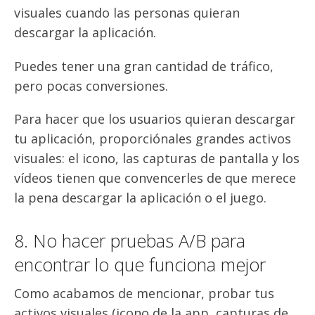
visuales cuando las personas quieran
descargar la aplicación.
Puedes tener una gran cantidad de tráfico,
pero pocas conversiones
.
Para hacer que los usuarios quieran descargar
tu aplicación, proporciónales grandes activos
visuales: el icono, las capturas de pantalla y los
vídeos tienen que convencerles de que merece
la pena descargar la aplicación o el juego.
8. No hacer pruebas A/B para
encontrar lo que funciona mejor
Como acabamos de mencionar, probar tus
activos visuales (icono de la app, capturas de