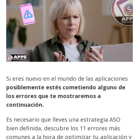
Si eres nuevo en el mundo de las aplicaciones
posiblemente estés cometiendo alguno de
los errores que te mostraremos a
continuación.
Es necesario que lleves una estrategia ASO
bien definida, descubre los 11 errores más
comunes a la hora de optimizar tu aplicación y