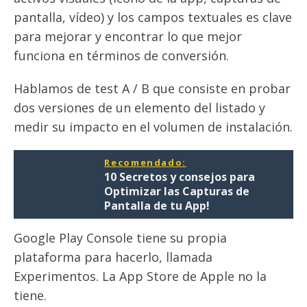
pantalla, vídeo) y los campos textuales es clave
para mejorar y encontrar lo que mejor
funciona en términos de conversión.
Hablamos de test A / B que consiste en probar
dos versiones de un elemento del listado y
medir su impacto en el volumen de instalación.
Recomendado:
10 Secretos y consejos para
Optimizar las Capturas de
Pantalla de tu App!
Google Play Console tiene su propia
plataforma para hacerlo, llamada
Experimentos. La App Store de Apple no la
tiene
.