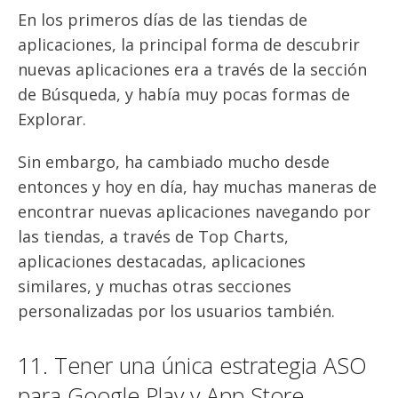
En los primeros días de las tiendas de
aplicaciones, la principal forma de descubrir
nuevas aplicaciones era a través de la sección
de Búsqueda, y había muy pocas formas de
Explorar.
Sin embargo, ha cambiado mucho desde
entonces y hoy en día, hay muchas maneras de
encontrar nuevas aplicaciones navegando por
las tiendas, a través de Top Charts,
aplicaciones destacadas, aplicaciones
similares, y muchas otras secciones
personalizadas por los usuarios también.
11. Tener una única estrategia ASO
para Google Play y App Store