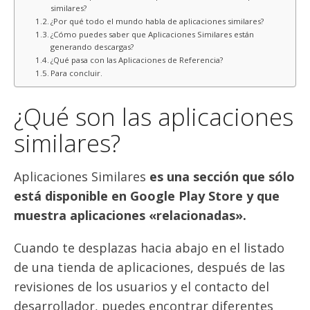
similares?
¿Por qué todo el mundo habla de aplicaciones similares?
¿Cómo puedes saber que Aplicaciones Similares están
generando descargas?
¿Qué pasa con las Aplicaciones de Referencia?
Para concluir.
¿Qué son las aplicaciones
similares?
Aplicaciones Similares
es una sección que sólo
está disponible en Google Play Store y que
muestra aplicaciones «relacionadas».
Cuando te desplazas hacia abajo en el listado
de una tienda de aplicaciones, después de las
revisiones de los usuarios y el contacto del
desarrollador, puedes encontrar diferentes