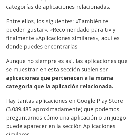
categorías de aplicaciones relacionadas.
Entre ellos, los siguientes: «También te
pueden gustar», «Recomendado para ti» y
finalmente «Aplicaciones similares», aquí es
donde puedes encontrarlas.
Aunque no siempre es así, las aplicaciones que
se muestran en esta sección suelen ser
aplicaciones que pertenecen a la misma
categoría que la aplicación relacionada.
Hay tantas aplicaciones en Google Play Store
(3.089.485 aproximadamente) que podemos
preguntarnos cómo una aplicación o un juego
puede aparecer en la sección Aplicaciones
similares.