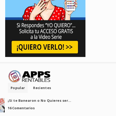
Popular
Recientes
¡Si te Banearon o No Quieres ser…
16 Comentarios