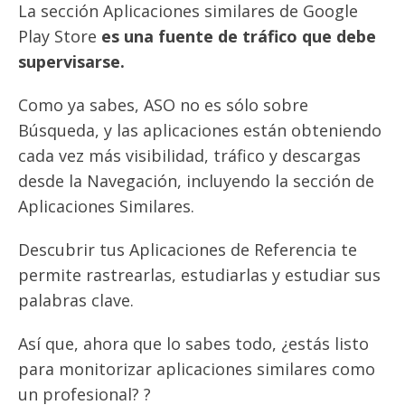
La sección Aplicaciones similares de Google
Play Store
es una fuente de tráfico que debe
supervisarse.
Como ya sabes, ASO no es sólo sobre
Búsqueda, y las aplicaciones están obteniendo
cada vez más visibilidad, tráfico y descargas
desde la Navegación, incluyendo la sección de
Aplicaciones Similares.
Descubrir tus Aplicaciones de Referencia te
permite rastrearlas, estudiarlas y estudiar sus
palabras clave.
Así que, ahora que lo sabes todo, ¿estás listo
para monitorizar aplicaciones similares como
un profesional? ?