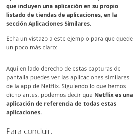
que incluyen una aplicación en su propio
listado de tiendas de aplicaciones, en la
sección Aplicaciones Similares.
Echa un vistazo a este ejemplo para que quede
un poco más claro:
Aquí en lado derecho de estas capturas de
pantalla puedes ver las aplicaciones similares
de la app de Netflix. Siguiendo lo que hemos
dicho antes, podemos decir que
Netflix es una
aplicación de referencia de todas estas
aplicaciones.
Para concluir.