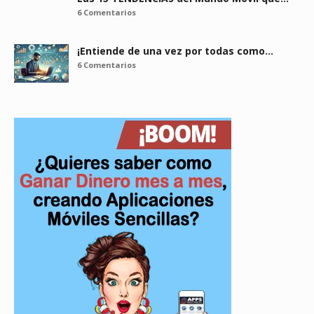
6 Comentarios
¡Entiende de una vez por todas como…
6 Comentarios