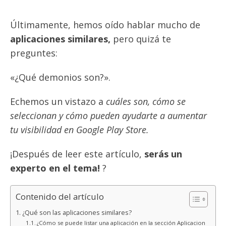
Últimamente, hemos oído hablar mucho de
aplicaciones similares,
pero quizá te
preguntes:
«¿Qué demonios son?».
Echemos un vistazo a
cuáles son, cómo se
seleccionan y cómo pueden ayudarte a aumentar
tu visibilidad en Google Play Store.
¡Después de leer este artículo,
serás un
experto en el tema!
?
Contenido del artículo
¿Qué son las aplicaciones similares?
¿Cómo se puede listar una aplicación en la sección Aplicaciones