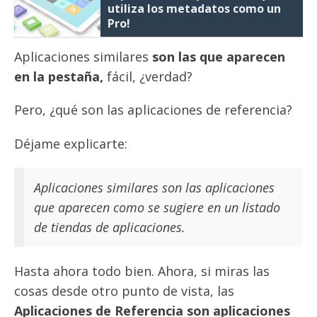
utiliza los metadatos como un
Pro!
Aplicaciones similares
son las que aparecen
en la pestaña,
fácil, ¿verdad?
Pero, ¿qué son las aplicaciones de referencia?
Déjame explicarte:
Aplicaciones similares son las aplicaciones
que aparecen como se sugiere en un listado
de tiendas de aplicaciones.
Hasta ahora todo bien. Ahora, si miras las
cosas desde otro punto de vista, las
Aplicaciones de Referencia son aplicaciones