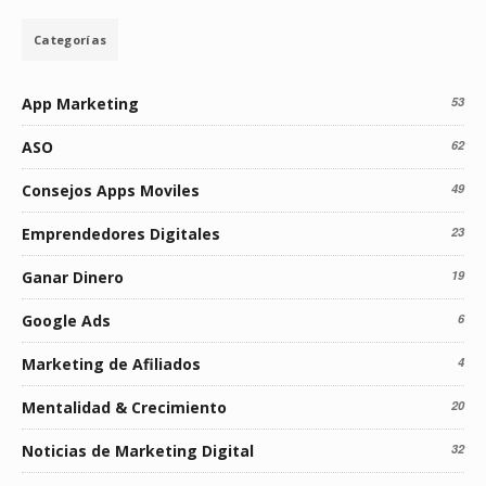
Categorías
App Marketing
53
ASO
62
Consejos Apps Moviles
49
Emprendedores Digitales
23
Ganar Dinero
19
Google Ads
6
Marketing de Afiliados
4
Mentalidad & Crecimiento
20
Noticias de Marketing Digital
32