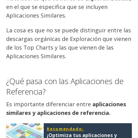
en el que se especifica que se incluyen
Aplicaciones Similares.
La cosa es que no se puede distinguir entre las
descargas orgánicas de Exploración que vienen
de los Top Charts y las que vienen de las
Aplicaciones Similares.
¿Qué pasa con las Aplicaciones de
Referencia?
Es importante diferenciar entre
aplicaciones
similares y aplicaciones de referencia.
Recomendado:
¡Optimiza tus aplicaciones y