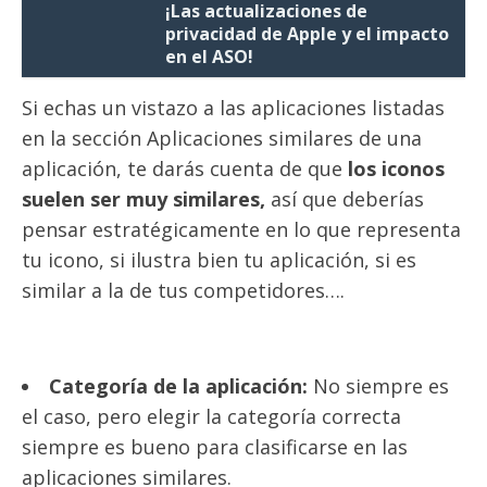
¡Las actualizaciones de
privacidad de Apple y el impacto
en el ASO!
Si echas un vistazo a las aplicaciones listadas
en la sección Aplicaciones similares de una
aplicación, te darás cuenta de que
los iconos
suelen ser muy similares,
así que deberías
pensar estratégicamente en lo que representa
tu icono, si ilustra bien tu aplicación, si es
similar a la de tus competidores….
Categoría de la aplicación:
No siempre es
el caso, pero elegir la categoría correcta
siempre es bueno para clasificarse en las
aplicaciones similares.