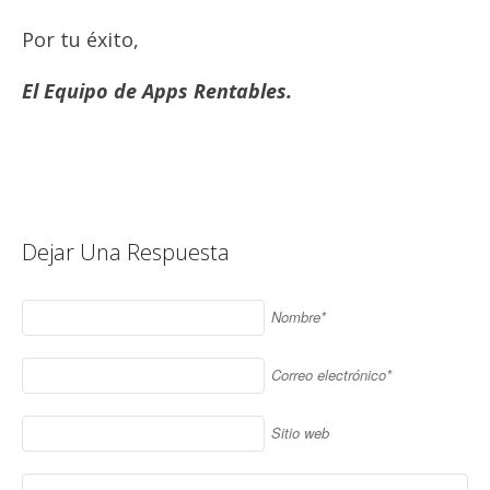
Por tu éxito,
El Equipo de Apps Rentables.
Dejar Una Respuesta
Nombre*
Correo electrónico*
Sitio web