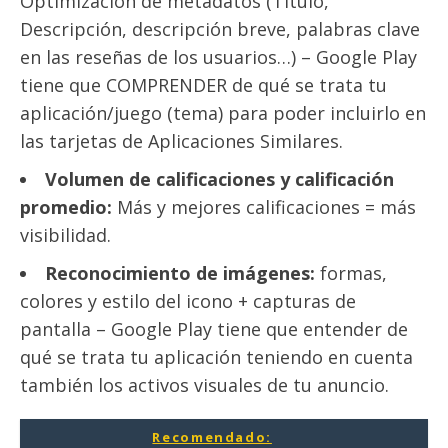
Optimización de metadatos (Título,
Descripción, descripción breve, palabras clave
en las reseñas de los usuarios…) – Google Play
tiene que COMPRENDER de qué se trata tu
aplicación/juego (tema) para poder incluirlo en
las tarjetas de Aplicaciones Similares.
Volumen de calificaciones y calificación
promedio:
Más y mejores calificaciones = más
visibilidad.
Reconocimiento de imágenes:
formas,
colores y estilo del icono + capturas de
pantalla – Google Play tiene que entender de
qué se trata tu aplicación teniendo en cuenta
también los activos visuales de tu anuncio.
Recomendado: