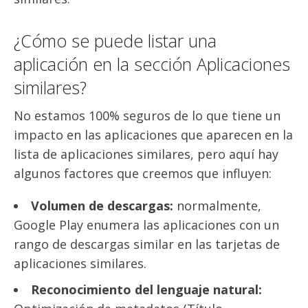
¿Cómo se puede listar una
aplicación en la sección Aplicaciones
similares?
No estamos 100% seguros de lo que tiene un
impacto en las aplicaciones que aparecen en la
lista de aplicaciones similares, pero aquí hay
algunos factores que creemos que influyen:
Volumen de descargas:
normalmente,
Google Play enumera las aplicaciones con un
rango de descargas similar en las tarjetas de
aplicaciones similares.
Reconocimiento del lenguaje natural: