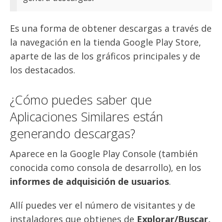
Es una forma de obtener descargas a través de
la navegación en la tienda Google Play Store,
aparte de las de los gráficos principales y de
los destacados.
¿Cómo puedes saber que
Aplicaciones Similares están
generando descargas?
Aparece en la Google Play Console (también
conocida como consola de desarrollo), en los
informes de adquisición de usuarios
.
Allí puedes ver el número de visitantes y de
instaladores que obtienes de
Explorar/Buscar,