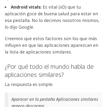
Android vitals:
Es vital (xD) que tu
aplicación goce de buena salud para estar en
esa pestaña. No lo decimos nosotros mismos,
lo dijo Google.
Creemos que estos factores son los que más
influyen en que las aplicaciones aparezcan en
la lista de aplicaciones similares.
¿Por qué todo el mundo habla de
aplicaciones similares?
La respuesta es simple:
Aparecer en la pestaña Aplicaciones similares
genera descargas.