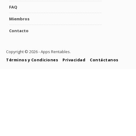
FAQ
Miembros
Contacto
Copyright ©
2026 - Apps Rentables.
Términos y Condiciones
Privacidad
Contáctanos