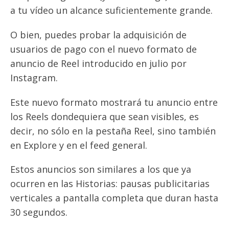
a tu vídeo un alcance suficientemente grande.
O bien, puedes probar la adquisición de
usuarios de pago con el nuevo formato de
anuncio de Reel introducido en julio por
Instagram.
Este nuevo formato mostrará tu anuncio entre
los Reels dondequiera que sean visibles, es
decir, no sólo en la pestaña Reel, sino también
en Explore y en el feed general.
Estos anuncios son similares a los que ya
ocurren en las Historias: pausas publicitarias
verticales a pantalla completa que duran hasta
30 segundos.