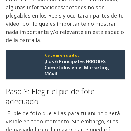
algunas informaciones/botones no son
plegables en los Reels y ocultarán partes de tu
vídeo, por lo que es importante no mostrar
nada importante y/o relevante en este espacio
de la pantalla.
Recomendado:
¡Los 6 Principales ERRORES
Cometidos en el Marketing
Móvil!
Paso 3: Elegir el pie de foto
adecuado
El pie de foto que elijas para tu anuncio será
visible en todo momento. Sin embargo, si es
demasiado largo, la mayor parte quedará