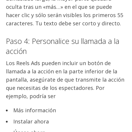
oculta tras un «más…» en el que se puede
hacer clic y sólo serán visibles los primeros 55
caracteres. Tu texto debe ser corto y directo.
Paso 4: Personalice su llamada a la
acción
Los Reels Ads pueden incluir un botón de
llamada a la acción en la parte inferior de la
pantalla, asegúrate de que transmite la acción
que necesitas de los espectadores. Por
ejemplo, podría ser
Más información
Instalar ahora