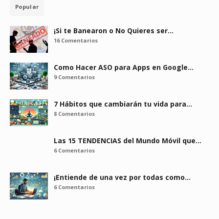
Popular
¡Si te Banearon o No Quieres ser…
16 Comentarios
Como Hacer ASO para Apps en Google…
9 Comentarios
7 Hábitos que cambiarán tu vida para…
8 Comentarios
Las 15 TENDENCIAS del Mundo Móvil que…
6 Comentarios
¡Entiende de una vez por todas como…
6 Comentarios