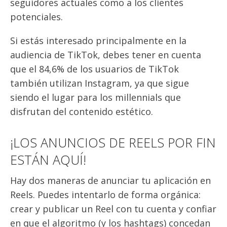
seguidores actuales como a los clientes
potenciales.
Si estás interesado principalmente en la
audiencia de TikTok, debes tener en cuenta
que el 84,6% de los usuarios de TikTok
también utilizan Instagram, ya que sigue
siendo el lugar para los millennials que
disfrutan del contenido estético.
¡LOS ANUNCIOS DE REELS POR FIN
ESTÁN AQUÍ!
Hay dos maneras de anunciar tu aplicación en
Reels. Puedes intentarlo de forma orgánica:
crear y publicar un Reel con tu cuenta y confiar
en que el algoritmo (y los hashtags) concedan