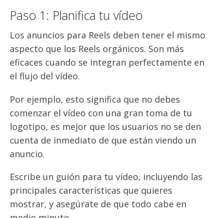
Paso 1: Planifica tu vídeo
Los anuncios para Reels deben tener el mismo
aspecto que los Reels orgánicos. Son más
eficaces cuando se integran perfectamente en
el flujo del vídeo.
Por ejemplo, esto significa que no debes
comenzar el vídeo con una gran toma de tu
logotipo, es mejor que los usuarios no se den
cuenta de inmediato de que están viendo un
anuncio.
Escribe un guión para tu vídeo, incluyendo las
principales características que quieres
mostrar, y asegúrate de que todo cabe en
medio minuto.