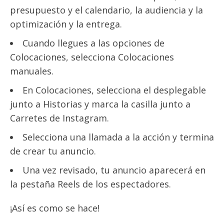
presupuesto y el calendario, la audiencia y la
optimización y la entrega.
Cuando llegues a las opciones de
Colocaciones, selecciona Colocaciones
manuales.
En Colocaciones, selecciona el desplegable
junto a Historias y marca la casilla junto a
Carretes de Instagram.
Selecciona una llamada a la acción y termina
de crear tu anuncio.
Una vez revisado, tu anuncio aparecerá en
la pestaña Reels de los espectadores.
¡Así es como se hace!