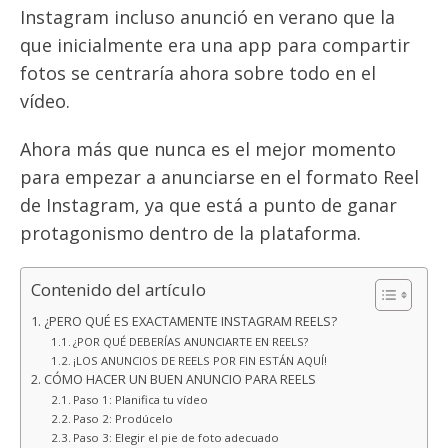
Instagram incluso anunció en verano que la
que inicialmente era una app para compartir
fotos se centraría ahora sobre todo en el
vídeo.
Ahora más que nunca es el mejor momento
para empezar a anunciarse en el formato Reel
de Instagram, ya que está a punto de ganar
protagonismo dentro de la plataforma.
Contenido del artículo
¿PERO QUÉ ES EXACTAMENTE INSTAGRAM REELS?
¿POR QUÉ DEBERÍAS ANUNCIARTE EN REELS?
¡LOS ANUNCIOS DE REELS POR FIN ESTÁN AQUÍ!
CÓMO HACER UN BUEN ANUNCIO PARA REELS
Paso 1: Planifica tu vídeo
Paso 2: Prodúcelo
Paso 3: Elegir el pie de foto adecuado