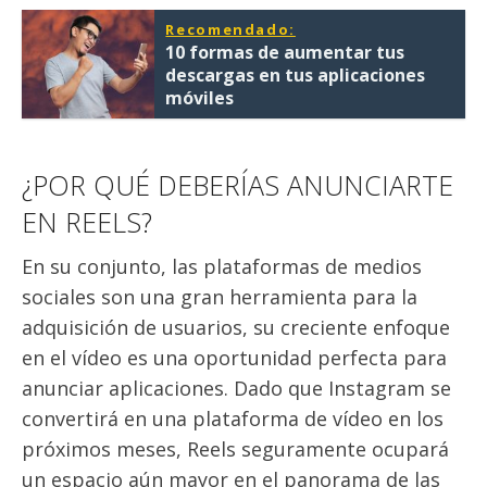
Recomendado:
10 formas de aumentar tus
descargas en tus aplicaciones
móviles
¿POR QUÉ DEBERÍAS ANUNCIARTE
EN REELS?
En su conjunto, las plataformas de medios
sociales son una gran herramienta para la
adquisición de usuarios, su creciente enfoque
en el vídeo es una oportunidad perfecta para
anunciar aplicaciones. Dado que Instagram se
convertirá en una plataforma de vídeo en los
próximos meses, Reels seguramente ocupará
un espacio aún mayor en el panorama de las