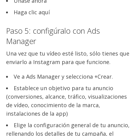
Únase ahora
Haga clic aquí
Paso 5: configúralo con Ads
Manager
Una vez que tu vídeo esté listo, sólo tienes que
enviarlo a Instagram para que funcione.
Ve a Ads Manager y selecciona +Crear.
Establece un objetivo para tu anuncio
(conversiones, alcance, tráfico, visualizaciones
de vídeo, conocimiento de la marca,
instalaciones de la app)
Elige la configuración general de tu anuncio,
rellenando los detalles de tu campaña, el