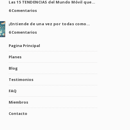
Las 15 TENDENCIAS del Mundo Móvil que…
6 Comentarios
¡Entiende de una vez por todas como…
6 Comentarios
Pagina Principal
Planes
Blog
Testimonios
FAQ
Miembros
Contacto