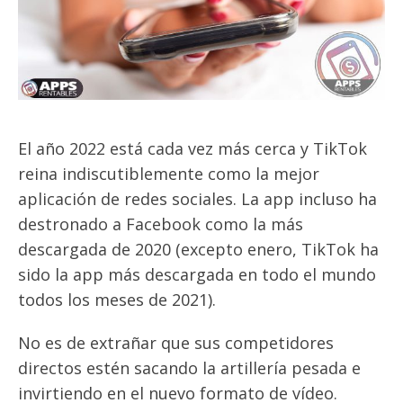
El año 2022 está cada vez más cerca y TikTok
reina indiscutiblemente como la mejor
aplicación de redes sociales. La app incluso ha
destronado a Facebook como la más
descargada de 2020 (excepto enero, TikTok ha
sido la app más descargada en todo el mundo
todos los meses de 2021).
No es de extrañar que sus competidores
directos estén sacando la artillería pesada e
invirtiendo en el nuevo formato de vídeo.