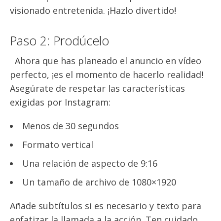
visionado entretenida. ¡Hazlo divertido!
Paso 2: Prodúcelo
Ahora que has planeado el anuncio en vídeo
perfecto, ¡es el momento de hacerlo realidad!
Asegúrate de respetar las características
exigidas por Instagram:
Menos de 30 segundos
Formato vertical
Una relación de aspecto de 9:16
Un tamaño de archivo de 1080×1920
Añade subtítulos si es necesario y texto para
enfatizar la llamada a la acción. Ten cuidado,