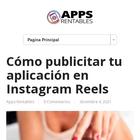
Pagina Principal
Cómo publicitar tu
aplicación en
Instagram Reels
Apps Rentables
0 Comentarios
diciembre 4, 2021