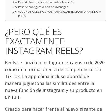
Paso 4: Personalice su llamada a la acción
Paso 5: configúralo con Ads Manager
ALGUNOS CONSEJOS MÁS PARA SACAR EL MÁXIMO PARTIDO A
REELS
¿PERO QUÉ ES
EXACTAMENTE
INSTAGRAM REELS?
Reels se lanzó en Instagram en agosto de 2020
como una forma directa de competencia con
TikTok. La app china incluso abordó de
manera juguetona las similitudes entre la
nueva función de Instagram y su producto en
un tuit.
Creado para hacer frente al nuevo gigante de