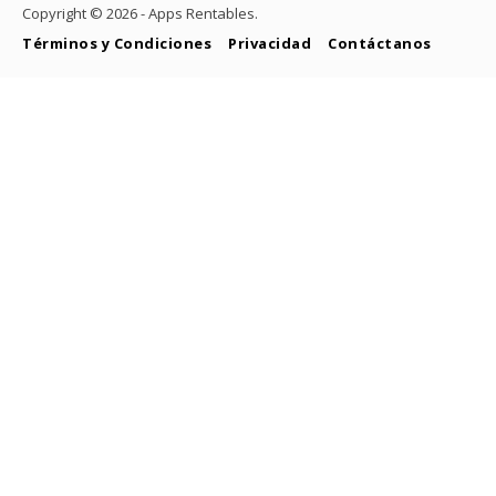
Copyright ©
2026 - Apps Rentables.
Términos y Condiciones
Privacidad
Contáctanos