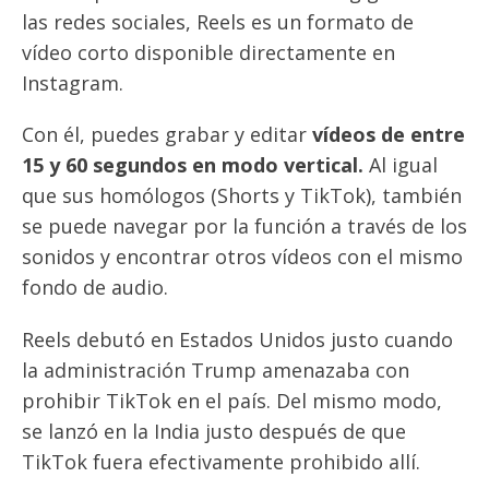
las redes sociales, Reels es un formato de
vídeo corto disponible directamente en
Instagram.
Con él, puedes grabar y editar
vídeos de entre
15 y 60 segundos en modo vertical.
Al igual
que sus homólogos (Shorts y TikTok), también
se puede navegar por la función a través de los
sonidos y encontrar otros vídeos con el mismo
fondo de audio.
Reels debutó en Estados Unidos justo cuando
la administración Trump amenazaba con
prohibir TikTok en el país. Del mismo modo,
se lanzó en la India justo después de que
TikTok fuera efectivamente prohibido allí.