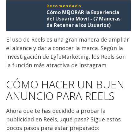
Recomendado:
Cómo MEJORAR la Experiencia
del Usuario Móvil - (7 Maneras
de Retener a los Usuarios)
El uso de Reels es una gran manera de ampliar
el alcance y dar a conocer la marca. Según la
investigación de LyfeMarketing, los Reels son
la función más atractiva de Instagram.
CÓMO HACER UN BUEN
ANUNCIO PARA REELS
Ahora que te has decidido a probar la
publicidad en Reels, ¿qué pasa? Sigue estos
pocos pasos para estar preparado: