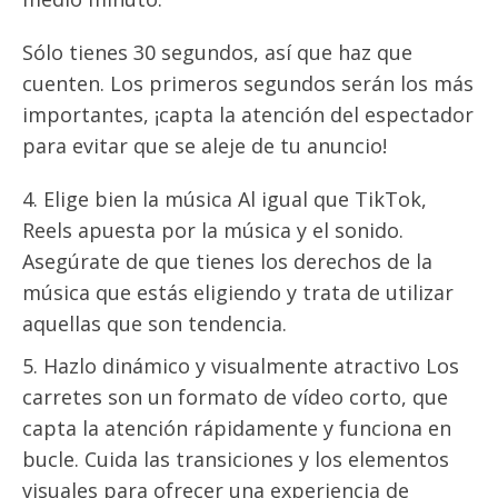
Sólo tienes 30 segundos, así que haz que
cuenten. Los primeros segundos serán los más
importantes, ¡capta la atención del espectador
para evitar que se aleje de tu anuncio!
Elige bien la música Al igual que TikTok,
Reels apuesta por la música y el sonido.
Asegúrate de que tienes los derechos de la
música que estás eligiendo y trata de utilizar
aquellas que son tendencia.
Hazlo dinámico y visualmente atractivo Los
carretes son un formato de vídeo corto, que
capta la atención rápidamente y funciona en
bucle. Cuida las transiciones y los elementos
visuales para ofrecer una experiencia de