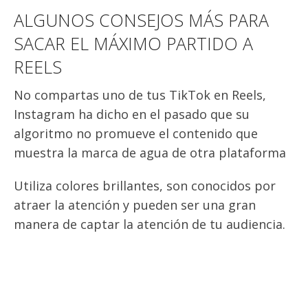
ALGUNOS CONSEJOS MÁS PARA
SACAR EL MÁXIMO PARTIDO A
REELS
No compartas uno de tus TikTok en Reels,
Instagram ha dicho en el pasado que su
algoritmo no promueve el contenido que
muestra la marca de agua de otra plataforma
Utiliza colores brillantes, son conocidos por
atraer la atención y pueden ser una gran
manera de captar la atención de tu audiencia.