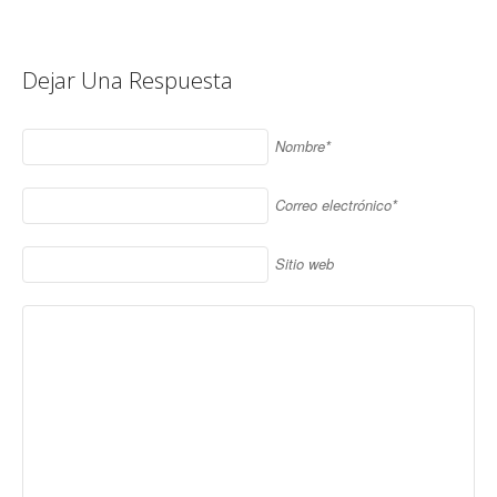
Dejar Una Respuesta
Nombre*
Correo electrónico*
Sitio web