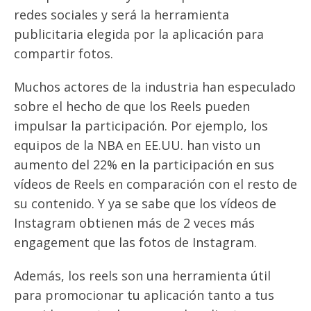
redes sociales y será la herramienta
publicitaria elegida por la aplicación para
compartir fotos.
Muchos actores de la industria han especulado
sobre el hecho de que los Reels pueden
impulsar la participación. Por ejemplo, los
equipos de la NBA en EE.UU. han visto un
aumento del 22% en la participación en sus
vídeos de Reels en comparación con el resto de
su contenido. Y ya se sabe que los vídeos de
Instagram obtienen más de 2 veces más
engagement que las fotos de Instagram.
Además, los reels son una herramienta útil
para promocionar tu aplicación tanto a tus