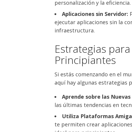
personalización y la eficiencia.
Aplicaciones sin Servidor:
ejecutar aplicaciones sin la c
infraestructura.
Estrategias para
Principiantes
Si estás comenzando en el mun
aquí hay algunas estrategias p
Aprende sobre las Nuevas
las últimas tendencias en tecn
Utiliza Plataformas Amiga
te permiten crear aplicaciones