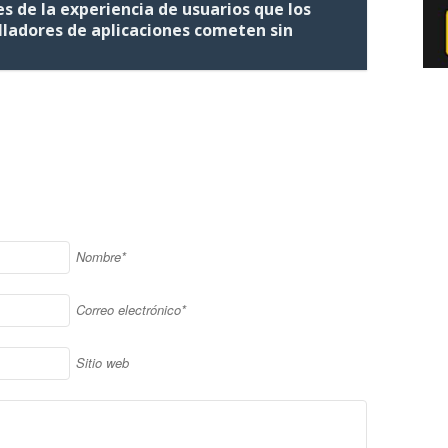
es de la experiencia de usuarios que los
lladores de aplicaciones cometen sin
!
Nombre*
Correo electrónico*
Sitio web