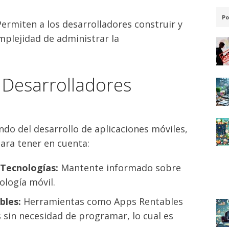
Po
Permiten a los desarrolladores construir y
omplejidad de administrar la
 Desarrolladores
do del desarrollo de aplicaciones móviles,
ara tener en cuenta:
 Tecnologías:
Mantente informado sobre
ología móvil.
bles:
Herramientas como Apps Rentables
 sin necesidad de programar, lo cual es