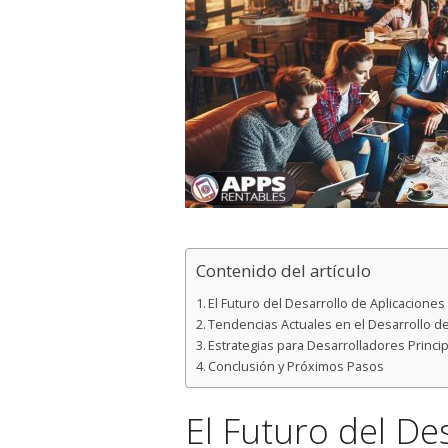
Contenido del artículo
El Futuro del Desarrollo de Aplicaciones
Tendencias Actuales en el Desarrollo d
Estrategias para Desarrolladores Princi
Conclusión y Próximos Pasos
El Futuro del De