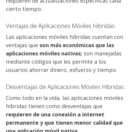
requieren de actualizaciones específicas cada
cierto tiempo.
Ventajas de Aplicaciones Móviles Hibridas:
Las aplicaciones móviles híbridas cuentan con
ventajas que
son más económicas que las
aplicaciones móviles nativas;
son manejadas
mediante códigos que les permite a los
usuarios ahorrar dinero, esfuerzo y tiempo.
Desventajas de Aplicaciones Móviles Hibridas:
Como todo en la vida, las aplicaciones móviles
hibridas tienen como desventajas que
requieren de una conexión a internet
permanente y que tienen menor calidad que
una aplicación móvil nativa.