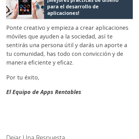
para el desarrollo de
aplicaciones!
Ponte creativo y empieza a crear aplicaciones
móviles que ayuden a la sociedad, así te
sentirás una persona útil y darás un aporte a
tu comunidad, has todo con convicción y de
manera eficiente y eficaz.
Por tu éxito,
El Equipo de Apps Rentables
Dejar Una Respuesta