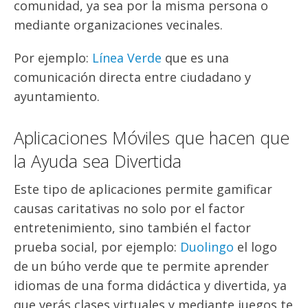
comunidad, ya sea por la misma persona o
mediante organizaciones vecinales.
Por ejemplo:
Línea Verde
que es una
comunicación directa entre ciudadano y
ayuntamiento.
Aplicaciones Móviles que hacen que
la Ayuda sea Divertida
Este tipo de aplicaciones permite gamificar
causas caritativas no solo por el factor
entretenimiento, sino también el factor
prueba social, por ejemplo:
Duolingo
el logo
de un búho verde que te permite aprender
idiomas de una forma didáctica y divertida, ya
que verás clases virtuales y mediante juegos te