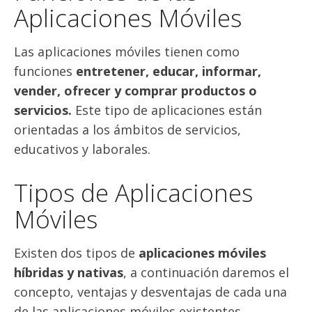
Aplicaciones Móviles
Las aplicaciones móviles tienen como
funciones
entretener, educar, informar,
vender, ofrecer y comprar productos o
servicios.
Este tipo de aplicaciones están
orientadas a los ámbitos de servicios,
educativos y laborales.
Tipos de Aplicaciones
Móviles
Existen dos tipos de
aplicaciones móviles
híbridas y nativas
, a continuación daremos el
concepto, ventajas y desventajas de cada una
de las aplicaciones móviles existentes.