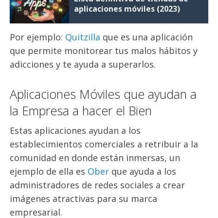
aplicaciones móviles (2023)
Por ejemplo:
Quitzilla
que es una aplicación
que permite monitorear tus malos hábitos y
adicciones y te ayuda a superarlos.
Aplicaciones Móviles que ayudan a
la Empresa a hacer el Bien
Estas aplicaciones ayudan a los
establecimientos comerciales a retribuir a la
comunidad en donde están inmersas, un
ejemplo de ella es
Ober
que ayuda a los
administradores de redes sociales a crear
imágenes atractivas para su marca
empresarial.