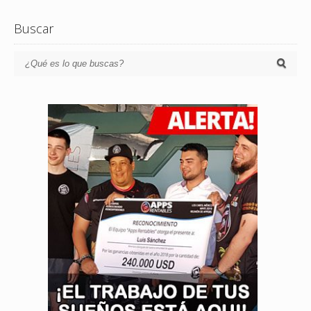
Buscar