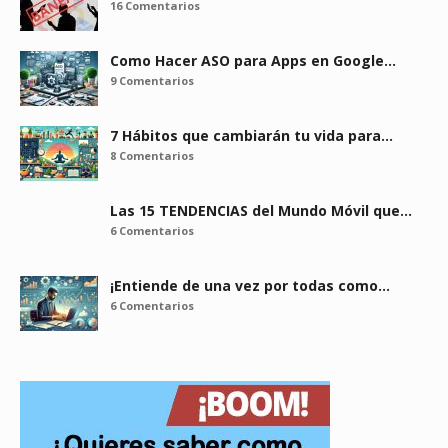
16 Comentarios
Como Hacer ASO para Apps en Google…
9 Comentarios
7 Hábitos que cambiarán tu vida para…
8 Comentarios
Las 15 TENDENCIAS del Mundo Móvil que…
6 Comentarios
¡Entiende de una vez por todas como…
6 Comentarios