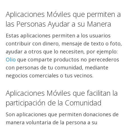
Aplicaciones Móviles que permiten a
las Personas Ayudar a su Manera
Estas aplicaciones permiten a los usuarios
contribuir con dinero, mensaje de texto o foto,
ayudar a otros que lo necesiten, por ejemplo:
Olio
que comparte productos no perecederos
con personas de tu comunidad, mediante
negocios comerciales o tus vecinos.
Aplicaciones Móviles que facilitan la
participación de la Comunidad
Son aplicaciones que permiten donaciones de
manera voluntaria de la persona a su