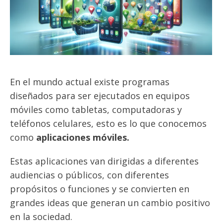
En el mundo actual existe programas
diseñados para ser ejecutados en equipos
móviles como tabletas, computadoras y
teléfonos celulares, esto es lo que conocemos
como
aplicaciones móviles.
Estas aplicaciones van dirigidas a diferentes
audiencias o públicos, con diferentes
propósitos o funciones y se convierten en
grandes ideas que generan un cambio positivo
en la sociedad.