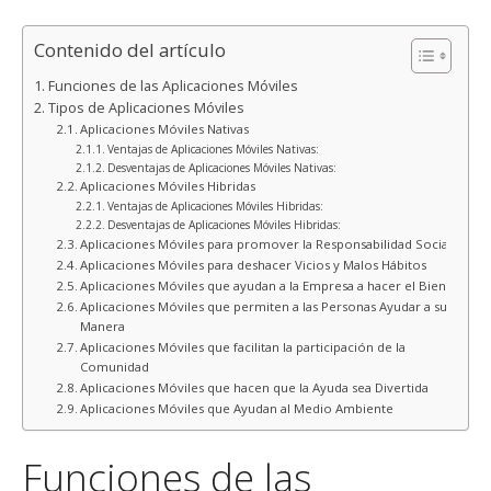
Contenido del artículo
Funciones de las Aplicaciones Móviles
Tipos de Aplicaciones Móviles
Aplicaciones Móviles Nativas
Ventajas de Aplicaciones Móviles Nativas:
Desventajas de Aplicaciones Móviles Nativas:
Aplicaciones Móviles Hibridas
Ventajas de Aplicaciones Móviles Hibridas:
Desventajas de Aplicaciones Móviles Hibridas:
Aplicaciones Móviles para promover la Responsabilidad Social
Aplicaciones Móviles para deshacer Vicios y Malos Hábitos
Aplicaciones Móviles que ayudan a la Empresa a hacer el Bien
Aplicaciones Móviles que permiten a las Personas Ayudar a su
Manera
Aplicaciones Móviles que facilitan la participación de la
Comunidad
Aplicaciones Móviles que hacen que la Ayuda sea Divertida
Aplicaciones Móviles que Ayudan al Medio Ambiente
Funciones de las