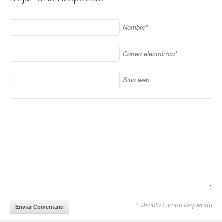
Nombre*
Correo electrónico*
Sitio web
* Denota Campo Requerido