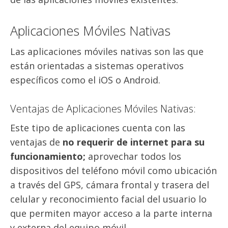
Aplicaciones Móviles Nativas
Las aplicaciones móviles nativas son las que
están orientadas a sistemas operativos
específicos como el iOS o Android.
Ventajas de Aplicaciones Móviles Nativas:
Este tipo de aplicaciones cuenta con las
ventajas de
no requerir de internet para su
funcionamiento;
aprovechar todos los
dispositivos del teléfono móvil como ubicación
a través del GPS, cámara frontal y trasera del
celular y reconocimiento facial del usuario lo
que permiten mayor acceso a la parte interna
y externa del equipo móvil.