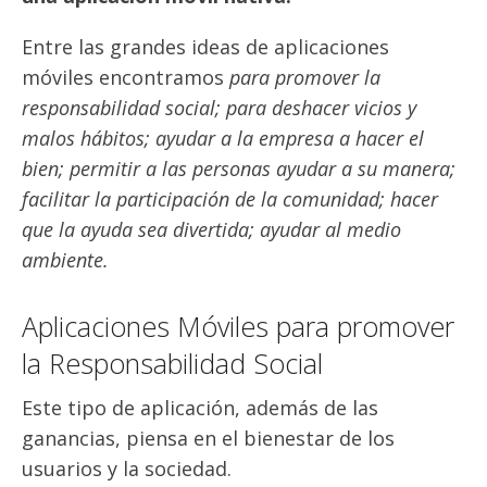
Entre las grandes ideas de aplicaciones
móviles encontramos
para promover la
responsabilidad social; para deshacer vicios y
malos hábitos; ayudar a la empresa a hacer el
bien; permitir a las personas ayudar a su manera;
facilitar la participación de la comunidad; hacer
que la ayuda sea divertida; ayudar al medio
ambiente.
Aplicaciones Móviles para promover
la Responsabilidad Social
Este tipo de aplicación, además de las
ganancias, piensa en el bienestar de los
usuarios y la sociedad.