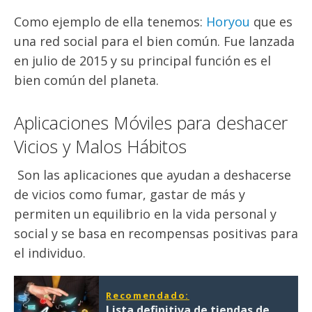
Como ejemplo de ella tenemos:
Horyou
que es
una red social para el bien común. Fue lanzada
en julio de 2015 y su principal función es el
bien común del planeta.
Aplicaciones Móviles para deshacer
Vicios y Malos Hábitos
Son las aplicaciones que ayudan a deshacerse
de vicios como fumar, gastar de más y
permiten un equilibrio en la vida personal y
social y se basa en recompensas positivas para
el individuo.
Recomendado:
Lista definitiva de tiendas de