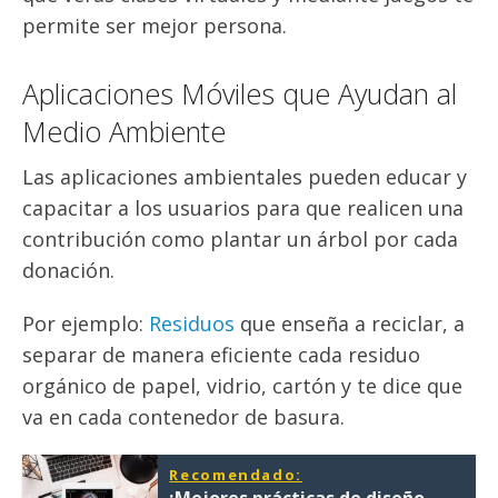
permite ser mejor persona.
Aplicaciones Móviles que Ayudan al
Medio Ambiente
Las aplicaciones ambientales pueden educar y
capacitar a los usuarios para que realicen una
contribución como plantar un árbol por cada
donación.
Por ejemplo:
Residuos
que enseña a reciclar, a
separar de manera eficiente cada residuo
orgánico de papel, vidrio, cartón y te dice que
va en cada contenedor de basura.
Recomendado:
¡Mejores prácticas de diseño