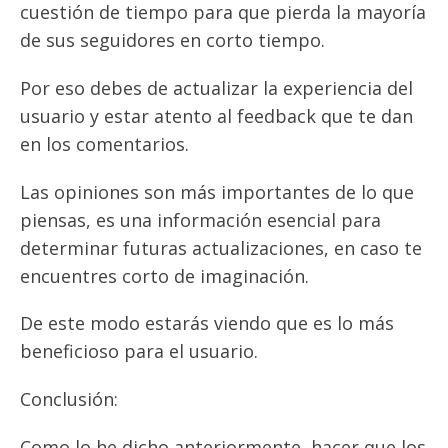
cuestión de tiempo para que pierda la mayoría
de sus seguidores en corto tiempo.
Por eso debes de actualizar la experiencia del
usuario y estar atento al feedback que te dan
en los comentarios.
Las opiniones son más importantes de lo que
piensas, es una información esencial para
determinar futuras actualizaciones, en caso te
encuentres corto de imaginación.
De este modo estarás viendo que es lo más
beneficioso para el usuario.
Conclusión:
Como lo he dicho anteriormente, hacer que los