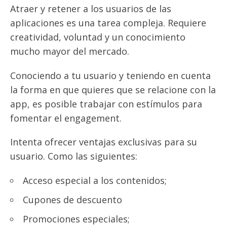
Atraer y retener a los usuarios de las
aplicaciones es una tarea compleja. Requiere
creatividad, voluntad y un conocimiento
mucho mayor del mercado.
Conociendo a tu usuario y teniendo en cuenta
la forma en que quieres que se relacione con la
app, es posible trabajar con estímulos para
fomentar el engagement.
Intenta ofrecer ventajas exclusivas para su
usuario. Como las siguientes:
Acceso especial a los contenidos;
Cupones de descuento
Promociones especiales;