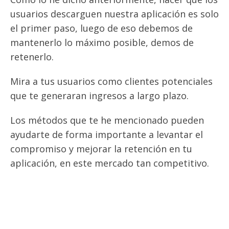
usuarios descarguen nuestra aplicación es solo
el primer paso, luego de eso debemos de
mantenerlo lo máximo posible, demos de
retenerlo.
Mira a tus usuarios como clientes potenciales
que te generaran ingresos a largo plazo.
Los métodos que te he mencionado pueden
ayudarte de forma importante a levantar el
compromiso y mejorar la retención en tu
aplicación, en este mercado tan competitivo.