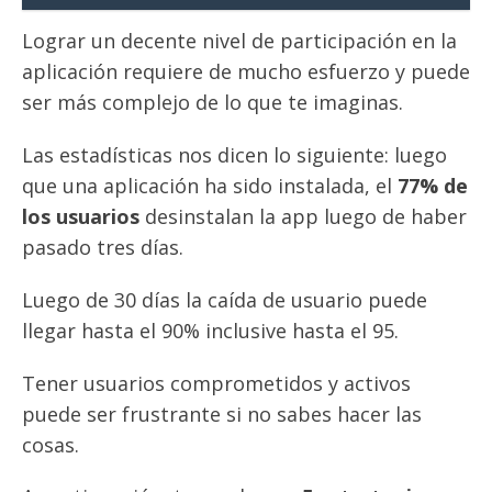
Lograr un decente nivel de participación en la
aplicación requiere de mucho esfuerzo y puede
ser más complejo de lo que te imaginas.
Las estadísticas nos dicen lo siguiente: luego
que una aplicación ha sido instalada, el
77% de
los usuarios
desinstalan la app luego de haber
pasado tres días.
Luego de 30 días la caída de usuario puede
llegar hasta el 90% inclusive hasta el 95.
Tener usuarios comprometidos y activos
puede ser frustrante si no sabes hacer las
cosas.