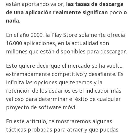
están aportando valor,
las tasas de descarga
de una aplicación realmente significan
poco
o
nada.
En el año 2009, la Play Store solamente ofrecía
16.000 aplicaciones, en la actualidad son
millones que están disponibles para descargar.
Esto quiere decir que el mercado se ha vuelto
extremadamente competitivo y desafiante. Es
infinita las opciones que tenemos y la
retención de los usuarios es el indicador más
valioso para determinar el éxito de cualquier
proyecto de software móvil.
En este artículo, te mostraremos algunas
tácticas probadas para atraer y que puedas