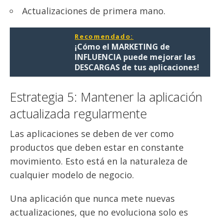
Actualizaciones de primera mano.
Recomendado:
¡Cómo el MARKETING de
INFLUENCIA puede mejorar las
DESCARGAS de tus aplicaciones!
Estrategia 5: Mantener la aplicación
actualizada regularmente
Las aplicaciones se deben de ver como
productos que deben estar en constante
movimiento. Esto está en la naturaleza de
cualquier modelo de negocio.
Una aplicación que nunca mete nuevas
actualizaciones, que no evoluciona solo es