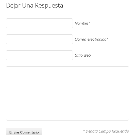
Dejar Una Respuesta
Nombre*
Correo electrónico*
Sitio web
* Denota Campo Requerido