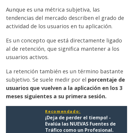
Aunque es una métrica subjetiva, las
tendencias del mercado describen el grado de
actividad de los usuarios en tu aplicación.
Es un concepto que está directamente ligado
al de retención, que significa mantener a los
usuarios activos
.
La retención también es un término bastante
subjetivo. Se suele medir por el
porcentaje de
usuarios que vuelven a la aplicación en los 3
meses siguientes a su primera sesión.
Recomendado:
¡Deja de perder el tiempo! -
Evalúa las NUEVAS Fuentes de
Tráfico como un Profesional.