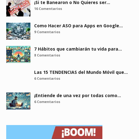
¡Si te Banearon o No Quieres ser…
16 Comentarios
Como Hacer ASO para Apps en Google…
9 Comentarios
7 Hábitos que cambiarán tu vida para…
8 Comentarios
Las 15 TENDENCIAS del Mundo Móvil que…
6 Comentarios
¡Entiende de una vez por todas como…
6 Comentarios