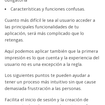
Características y funciones confusas.
Cuanto más difícil le sea al usuario acceder a
las principales funcionalidades de tu
aplicación, será más complicado que lo
retengas.
Aquí podemos aplicar también que la primera
impresión es lo que cuenta y la experiencia del
usuario no es una excepción a la regla.
Los siguientes puntos te pueden ayudar a
tener un proceso más intuitivo sin que cause
demasiada frustración a las personas.
Facilita el inicio de sesión y la creación de