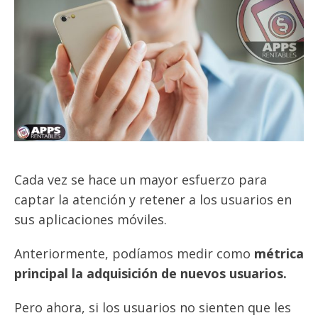
Cada vez se hace un mayor esfuerzo para
captar la atención y retener a los usuarios en
sus aplicaciones móviles.
Anteriormente, podíamos medir como
métrica
principal la adquisición de nuevos usuarios.
Pero ahora, si los usuarios no sienten que les