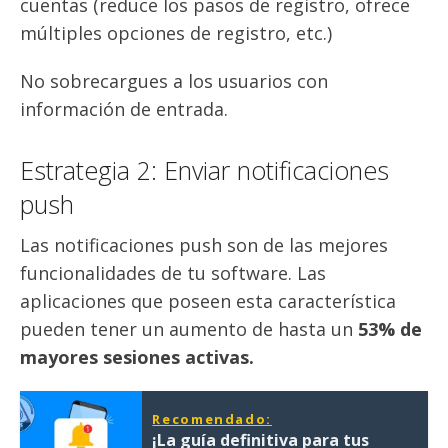
cuentas (reduce los pasos de registro, ofrece
múltiples opciones de registro, etc.)
No sobrecargues a los usuarios con
información de entrada.
Estrategia 2: Enviar notificaciones
push
Las notificaciones push son de las mejores
funcionalidades de tu software. Las
aplicaciones que poseen esta característica
pueden tener un aumento de hasta un
53% de
mayores sesiones activas.
Recomendado:
¡La guía definitiva para tus