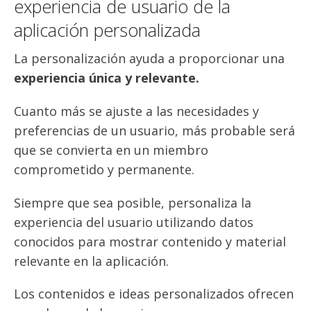
experiencia de usuario de la
aplicación personalizada
La personalización ayuda a proporcionar una
experiencia única y relevante.
Cuanto más se ajuste a las necesidades y
preferencias de un usuario, más probable será
que se convierta en un miembro
comprometido y permanente.
Siempre que sea posible, personaliza la
experiencia del usuario utilizando datos
conocidos para mostrar contenido y material
relevante en la aplicación.
Los contenidos e ideas personalizados ofrecen