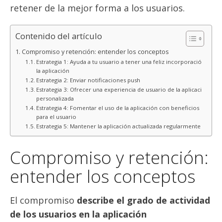
retener de la mejor forma a los usuarios.
Contenido del artículo
Compromiso y retención: entender los conceptos
Estrategia 1: Ayuda a tu usuario a tener una feliz incorporación a
la aplicación
Estrategia 2: Enviar notificaciones push
Estrategia 3: Ofrecer una experiencia de usuario de la aplicación
personalizada
Estrategia 4: Fomentar el uso de la aplicación con beneficios
para el usuario
Estrategia 5: Mantener la aplicación actualizada regularmente
Compromiso y retención:
entender los conceptos
El compromiso
describe el grado de actividad
de los usuarios en la aplicación