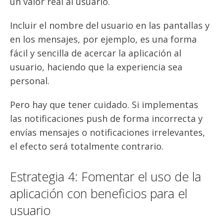
un valor real al usuario.
Incluir el nombre del usuario en las pantallas y
en los mensajes, por ejemplo, es una forma
fácil y sencilla de acercar la aplicación al
usuario, haciendo que la experiencia sea
personal.
Pero hay que tener cuidado. Si implementas
las notificaciones push de forma incorrecta y
envías mensajes o notificaciones irrelevantes,
el efecto será totalmente contrario.
Estrategia 4: Fomentar el uso de la
aplicación con beneficios para el
usuario