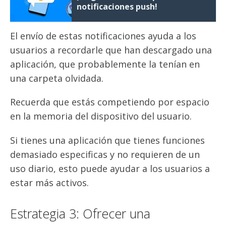
notificaciones push!
El envío de estas notificaciones ayuda a los
usuarios a recordarle que han descargado una
aplicación, que probablemente la tenían en
una carpeta olvidada.
Recuerda que estás competiendo por espacio
en la memoria del dispositivo del usuario.
Si tienes una aplicación que tienes funciones
demasiado especificas y no requieren de un
uso diario, esto puede ayudar a los usuarios a
estar más activos.
Estrategia 3: Ofrecer una