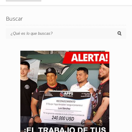
Buscar