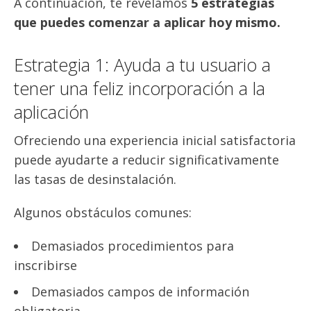
A continuación, te revelamos
5 estrategias
que puedes comenzar a aplicar hoy mismo.
Estrategia 1: Ayuda a tu usuario a
tener una feliz incorporación a la
aplicación
Ofreciendo una experiencia inicial satisfactoria
puede ayudarte a reducir significativamente
las tasas de desinstalación.
Algunos obstáculos comunes:
Demasiados procedimientos para
inscribirse
Demasiados campos de información
obligatoria