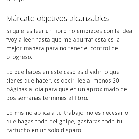
Márcate objetivos alcanzables
Si quieres leer un libro no empieces con la idea
“voy a leer hasta que me aburra” esta es la
mejor manera para no tener el control de
progreso.
Lo que haces en este caso es dividir lo que
tienes que hacer, es decir, lee al menos 20
páginas al día para que en un aproximado de
dos semanas termines el libro.
Lo mismo aplica a tu trabajo, no es necesario
que hagas todo del golpe, gastaras todo tu
cartucho en un solo disparo.