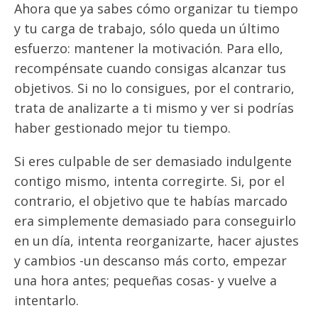
Ahora que ya sabes cómo organizar tu tiempo
y tu carga de trabajo, sólo queda un último
esfuerzo: mantener la motivación. Para ello,
recompénsate cuando consigas alcanzar tus
objetivos. Si no lo consigues, por el contrario,
trata de analizarte a ti mismo y ver si podrías
haber gestionado mejor tu tiempo.
Si eres culpable de ser demasiado indulgente
contigo mismo, intenta corregirte. Si, por el
contrario, el objetivo que te habías marcado
era simplemente demasiado para conseguirlo
en un día, intenta reorganizarte, hacer ajustes
y cambios -un descanso más corto, empezar
una hora antes; pequeñas cosas- y vuelve a
intentarlo.