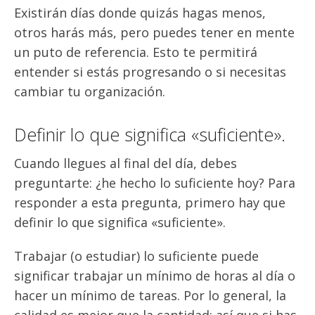
Existirán días donde quizás hagas menos,
otros harás más, pero puedes tener en mente
un puto de referencia. Esto te permitirá
entender si estás progresando o si necesitas
cambiar tu organización.
Definir lo que significa «suficiente».
Cuando llegues al final del día, debes
preguntarte: ¿he hecho lo suficiente hoy? Para
responder a esta pregunta, primero hay que
definir lo que significa «suficiente».
Trabajar (o estudiar) lo suficiente puede
significar trabajar un mínimo de horas al día o
hacer un mínimo de tareas. Por lo general, la