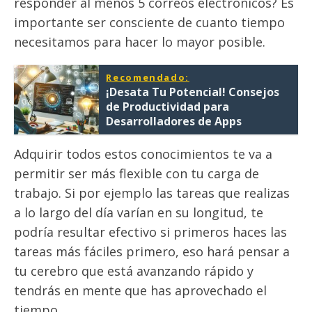
responder al menos 5 correos electrónicos? Es
importante ser consciente de cuanto tiempo
necesitamos para hacer lo mayor posible.
Recomendado:
¡Desata Tu Potencial! Consejos
de Productividad para
Desarrolladores de Apps
Adquirir todos estos conocimientos te va a
permitir ser más flexible con tu carga de
trabajo. Si por ejemplo las tareas que realizas
a lo largo del día varían en su longitud, te
podría resultar efectivo si primeros haces las
tareas más fáciles primero, eso hará pensar a
tu cerebro que está avanzando rápido y
tendrás en mente que has aprovechado el
tiempo.