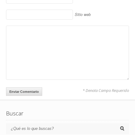
Sitio web
* Denota Campo Requerido
Buscar