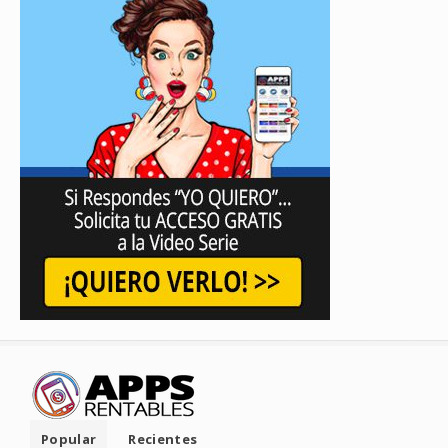
Popular
Recientes