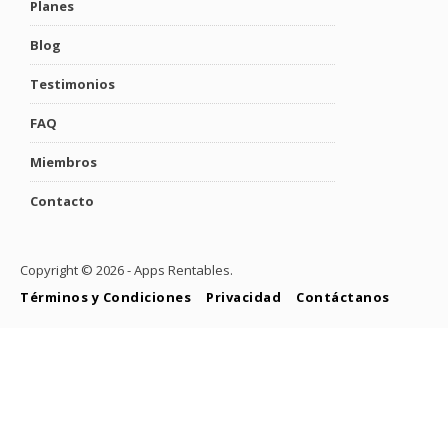
Planes
Blog
Testimonios
FAQ
Miembros
Contacto
Copyright ©
2026 - Apps Rentables.
Términos y Condiciones
Privacidad
Contáctanos