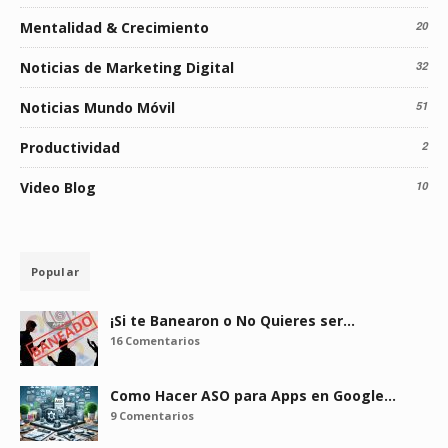
Mentalidad & Crecimiento
20
Noticias de Marketing Digital
32
Noticias Mundo Móvil
51
Productividad
2
Video Blog
10
Popular
¡Si te Banearon o No Quieres ser…
16 Comentarios
Como Hacer ASO para Apps en Google…
9 Comentarios