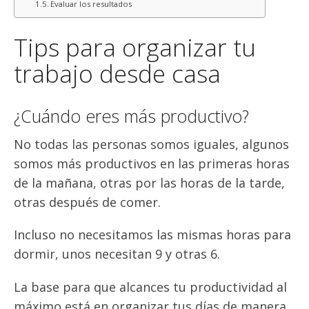
Evaluar los resultados
Tips para organizar tu
trabajo desde casa
¿Cuándo eres más productivo?
No todas las personas somos iguales, algunos
somos más productivos en las primeras horas
de la mañana, otras por las horas de la tarde,
otras después de comer.
Incluso no necesitamos las mismas horas para
dormir, unos necesitan 9 y otras 6.
La base para que alcances tu productividad al
máximo está en organizar tus días de manera