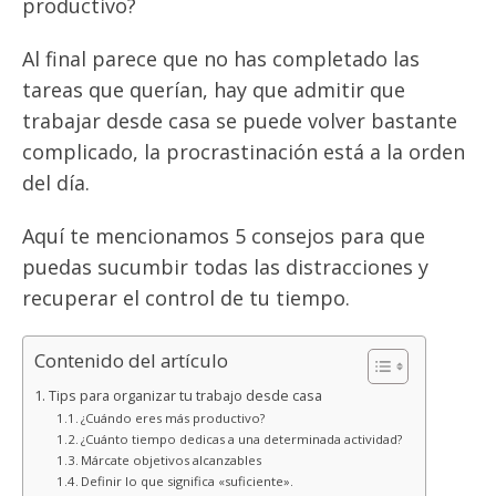
productivo?
Al final parece que no has completado las
tareas que querían, hay que admitir que
trabajar desde casa se puede volver bastante
complicado, la procrastinación está a la orden
del día.
Aquí te mencionamos 5 consejos para que
puedas sucumbir todas las distracciones y
recuperar el control de tu tiempo.
Contenido del artículo
Tips para organizar tu trabajo desde casa
¿Cuándo eres más productivo?
¿Cuánto tiempo dedicas a una determinada actividad?
Márcate objetivos alcanzables
Definir lo que significa «suficiente».