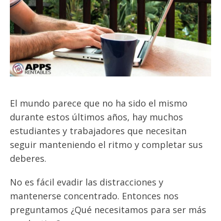
El mundo parece que no ha sido el mismo
durante estos últimos años, hay muchos
estudiantes y trabajadores que necesitan
seguir manteniendo el ritmo y completar sus
deberes.
No es fácil evadir las distracciones y
mantenerse concentrado. Entonces nos
preguntamos ¿Qué necesitamos para ser más