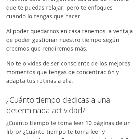
que te puedas relajar, pero te enfoques
cuando lo tengas que hacer.
Al poder quedarnos en casa tenemos la ventaja
de poder gestionar nuestro tiempo según
creemos que rendiremos más.
No te olvides de ser consciente de los mejores
momentos que tengas de concentración y
adapta tus rutinas a ella.
¿Cuánto tiempo dedicas a una
determinada actividad?
¿Cuánto tiempo te toma leer 10 páginas de un
libro? ¿Cuánto tiempo te toma leer y