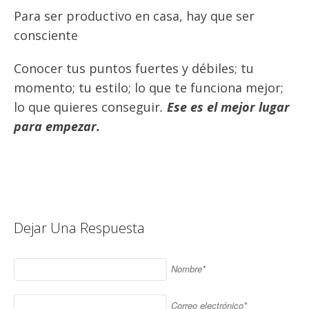
Para ser productivo en casa, hay que ser
consciente
Conocer tus puntos fuertes y débiles; tu
momento; tu estilo; lo que te funciona mejor;
lo que quieres conseguir
.
Ese es el mejor lugar
para empezar.
Dejar Una Respuesta
Nombre*
Correo electrónico*