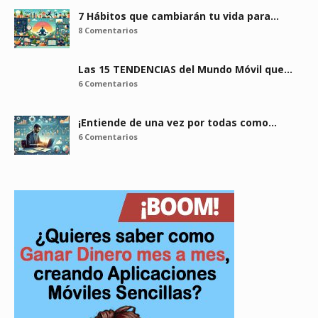
7 Hábitos que cambiarán tu vida para…
8 Comentarios
Las 15 TENDENCIAS del Mundo Móvil que…
6 Comentarios
¡Entiende de una vez por todas como…
6 Comentarios