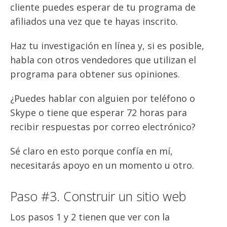
cliente puedes esperar de tu programa de
afiliados una vez que te hayas inscrito.
Haz tu investigación en línea y, si es posible,
habla con otros vendedores que utilizan el
programa para obtener sus opiniones.
¿Puedes hablar con alguien por teléfono o
Skype o tiene que esperar 72 horas para
recibir respuestas por correo electrónico?
Sé claro en esto porque confía en mí,
necesitarás apoyo en un momento u otro.
Paso #3. Construir un sitio web
Los pasos 1 y 2 tienen que ver con la