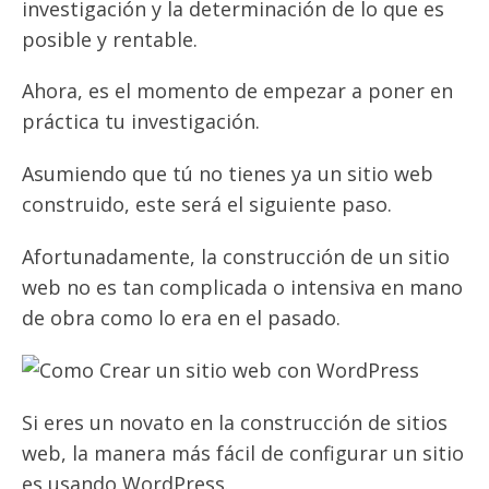
investigación y la determinación de lo que es
posible y rentable.
Ahora, es el momento de empezar a poner en
práctica tu investigación.
Asumiendo que tú no tienes ya un sitio web
construido, este será el siguiente paso.
Afortunadamente, la construcción de un sitio
web no es tan complicada o intensiva en mano
de obra como lo era en el pasado.
Si eres un novato en la construcción de sitios
web, la manera más fácil de configurar un sitio
es usando WordPress.