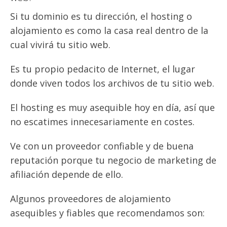
Si tu dominio es tu dirección, el hosting o
alojamiento es como la casa real dentro de la
cual vivirá tu sitio web.
Es tu propio pedacito de Internet, el lugar
donde viven todos los archivos de tu sitio web.
El hosting es muy asequible hoy en día, así que
no escatimes innecesariamente en costes.
Ve con un proveedor confiable y de buena
reputación porque tu negocio de marketing de
afiliación depende de ello.
Algunos proveedores de alojamiento
asequibles y fiables que recomendamos son: