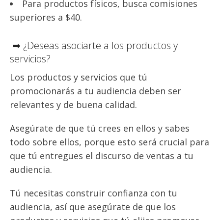
Para productos físicos, busca comisiones
superiores a $40.
➡ ¿Deseas asociarte a los productos y
servicios?
Los productos y servicios que tú
promocionarás a tu audiencia deben ser
relevantes y de buena calidad.
Asegúrate de que tú crees en ellos y sabes
todo sobre ellos, porque esto será crucial para
que tú entregues el discurso de ventas a tu
audiencia.
Tú necesitas construir confianza con tu
audiencia, así que asegúrate de que los