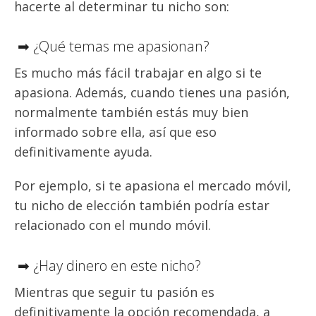
hacerte al determinar tu nicho son:
➡ ¿Qué temas me apasionan?
Es mucho más fácil trabajar en algo si te
apasiona. Además, cuando tienes una pasión,
normalmente también estás muy bien
informado sobre ella, así que eso
definitivamente ayuda.
Por ejemplo, si te apasiona el mercado móvil,
tu nicho de elección también podría estar
relacionado con el mundo móvil.
➡ ¿Hay dinero en este nicho?
Mientras que seguir tu pasión es
definitivamente la opción recomendada, a