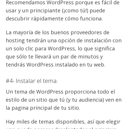
Recomendamos WordPress porque es fácil de
usar y un principiante (¡como tú!) puede
descubrir rápidamente cómo funciona.
La mayoría de los buenos proveedores de
hosting tendrán una opción de instalación con
un solo clic para WordPress, lo que significa
que sólo te llevará un par de minutos y
tendrás WordPress instalado en tu web.
#4- Instalar el tema.
Un tema de WordPress proporciona todo el
estilo de un sitio que tú (y tu audiencia) ven en
la pagina principal de tu sitio.
Hay miles de temas disponibles, así que elegir