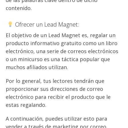
de las palabras clave dentro de dicho
contenido.
Ofrecer un Lead Magnet:
El objetivo de un Lead Magnet es, regalar un
producto informativo gratuito como un libro
electrónico, una serie de correos electrónicos
o un minicurso es una táctica popular que
muchos afiliados utilizan.
Por lo general, tus lectores tendrán que
proporcionar sus direcciones de correo
electrónico para recibir el producto que le
estas regalando.
A continuación, puedes utilizar esto para
vender a través de marketing por correo