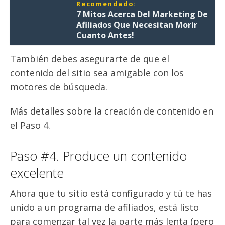
Recomendado:
7 Mitos Acerca Del Marketing De
Afiliados Que Necesitan Morir
Cuanto Antes!
También debes asegurarte de que el
contenido del sitio sea amigable con los
motores de búsqueda.
Más detalles sobre la creación de contenido en
el Paso 4.
Paso #4. Produce un contenido
excelente
Ahora que tu sitio está configurado y tú te has
unido a un programa de afiliados, está listo
para comenzar tal vez la parte más lenta (pero