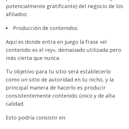
potencialmente gratificante) del negocio de los
afiliados:
Producción de contenidos
Aquí es donde entra en juego la frase «el
contenido es el rey», demasiado utilizada pero
más cierta que nunca.
Tu objetivo para tu sitio será establecerlo
como un sitio de autoridad en tu nicho, y la
principal manera de hacerlo es producir
consistentemente contenido único y de alta
calidad.
Esto podría consistir en: