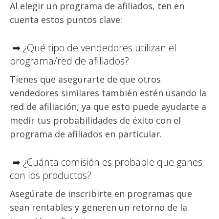
Al elegir un programa de afiliados, ten en
cuenta estos puntos clave:
➡ ¿Qué tipo de vendedores utilizan el
programa/red de afiliados?
Tienes que asegurarte de que otros
vendedores similares también estén usando la
red de afiliación, ya que esto puede ayudarte a
medir tus probabilidades de éxito con el
programa de afiliados en particular.
➡ ¿Cuánta comisión es probable que ganes
con los productos?
Asegúrate de inscribirte en programas que
sean rentables y generen un retorno de la