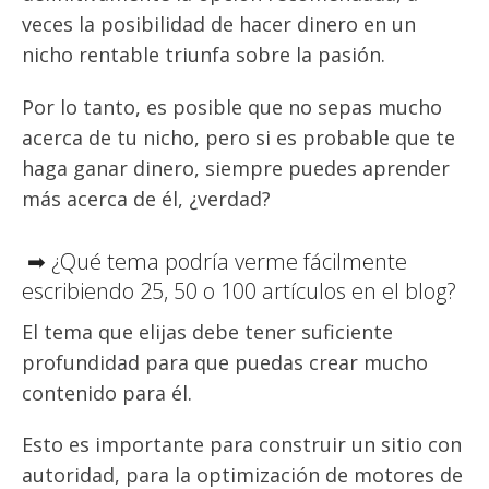
veces la posibilidad de hacer dinero en un
nicho rentable triunfa sobre la pasión.
Por lo tanto, es posible que no sepas mucho
acerca de tu nicho, pero si es probable que te
haga ganar dinero, siempre puedes aprender
más acerca de él, ¿verdad?
➡ ¿Qué tema podría verme fácilmente
escribiendo 25, 50 o 100 artículos en el blog?
El tema que elijas debe tener suficiente
profundidad para que puedas crear mucho
contenido para él.
Esto es importante para construir un sitio con
autoridad, para la optimización de motores de