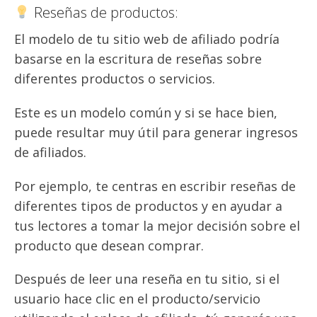
Reseñas de productos:
El modelo de tu sitio web de afiliado podría
basarse en la escritura de reseñas sobre
diferentes productos o servicios.
Este es un modelo común y si se hace bien,
puede resultar muy útil para generar ingresos
de afiliados.
Por ejemplo, te centras en escribir reseñas de
diferentes tipos de productos y en ayudar a
tus lectores a tomar la mejor decisión sobre el
producto que desean comprar.
Después de leer una reseña en tu sitio, si el
usuario hace clic en el producto/servicio