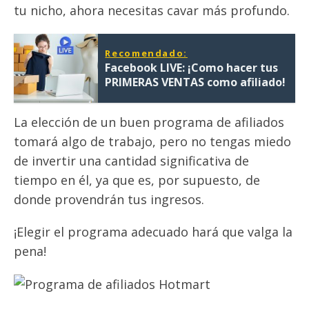
tu nicho, ahora necesitas cavar más profundo.
Recomendado:
Facebook LIVE: ¡Como hacer tus
PRIMERAS VENTAS como afiliado!
La elección de un buen programa de afiliados
tomará algo de trabajo, pero no tengas miedo
de invertir una cantidad significativa de
tiempo en él, ya que es, por supuesto, de
donde provendrán tus ingresos.
¡Elegir el programa adecuado hará que valga la
pena!