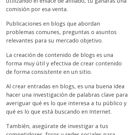
utilizando el enlace de afiliado, tú ganarás una
comisión por esa venta.
Publicaciones en blogs que abordan
problemas comunes, preguntas o asuntos
relevantes para su mercado objetivo.
La creación de contenido de blogs es una
forma muy útil y efectiva de crear contenido
de forma consistente en un sitio.
Al crear entradas en blogs, es una buena idea
hacer una investigación de palabras clave para
averiguar qué es lo que interesa a tu público y
qué es lo que está buscando en Internet.
También, asegúrate de investigar a tus
competidores, foros y redes sociales para