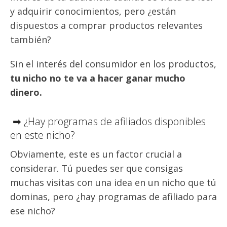
y adquirir conocimientos, pero ¿están
dispuestos a comprar productos relevantes
también?
Sin el interés del consumidor en los productos,
tu nicho no te va a hacer ganar mucho
dinero.
➡ ¿Hay programas de afiliados disponibles
en este nicho?
Obviamente, este es un factor crucial a
considerar. Tú puedes ser que consigas
muchas visitas con una idea en un nicho que tú
dominas, pero ¿hay programas de afiliado para
ese nicho?