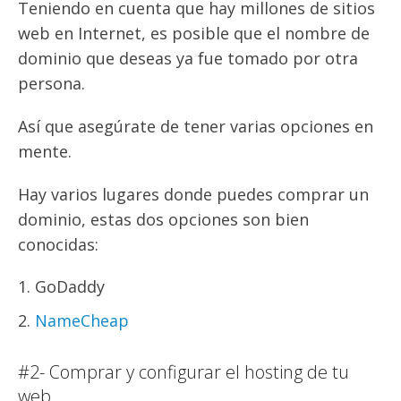
Teniendo en cuenta que hay millones de sitios
web en Internet, es posible que el nombre de
dominio que deseas ya fue tomado por otra
persona.
Así que asegúrate de tener varias opciones en
mente.
Hay varios lugares donde puedes comprar un
dominio, estas dos opciones son bien
conocidas:
GoDaddy
NameCheap
#2- Comprar y configurar el hosting de tu
web.