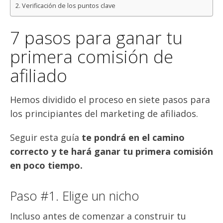
Verificación de los puntos clave
7 pasos para ganar tu
primera comisión de
afiliado
Hemos dividido el proceso en siete pasos para
los principiantes del marketing de afiliados.
Seguir esta guía
te
pondrá en el camino
correcto y te hará ganar tu primera comisión
en poco tiempo.
Paso #1. Elige un nicho
Incluso antes de comenzar a construir tu