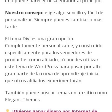
uno puede parecer desalentador al principio.
Nuestro consejo:
elige algo sencillo y fácil de
personalizar. Siempre puedes cambiarlo más
tarde.
El tema Divi es una gran opción.
Completamente personalizable, y construido
específicamente para los vendedores de
productos como afiliado, tú puedes utilizar
este tema de WordPress para pasar por alto
gran parte de la curva de aprendizaje inicial
que otros afiliados experimentarán.
También puede buscar temas en un sitio como
Elegant Themes.
¿Quieres ganar dinero por Internet de