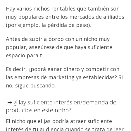
Hay varios nichos rentables que también son
muy populares entre los mercados de afiliados
(por ejemplo, la pérdida de peso).
Antes de subir a bordo con un nicho muy
popular, asegúrese de que haya suficiente
espacio para ti.
Es decir, ¿podrá ganar dinero y competir con
las empresas de marketing ya establecidas? Si
no, sigue buscando.
➡ ¿Hay suficiente interés en/demanda de
productos en este nicho?
El nicho que elijas podría atraer suficiente
interés de tu audiencia cuando se trata de leer