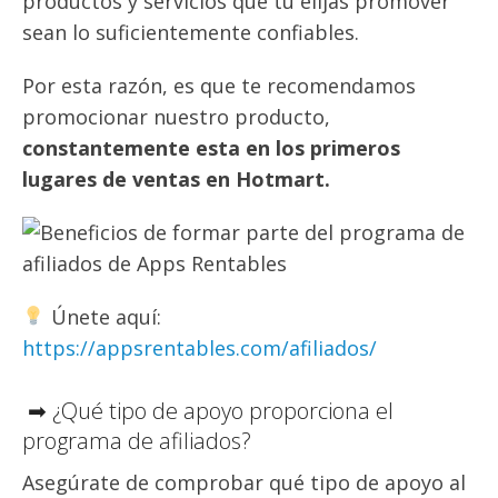
productos y servicios que tú elijas promover
sean lo suficientemente confiables.
Por esta razón, es que te recomendamos
promocionar nuestro producto,
constantemente esta en los primeros
lugares de ventas en Hotmart.
Únete aquí:
https://appsrentables.com/afiliados/
➡ ¿Qué tipo de apoyo proporciona el
programa de afiliados?
Asegúrate de comprobar qué tipo de apoyo al