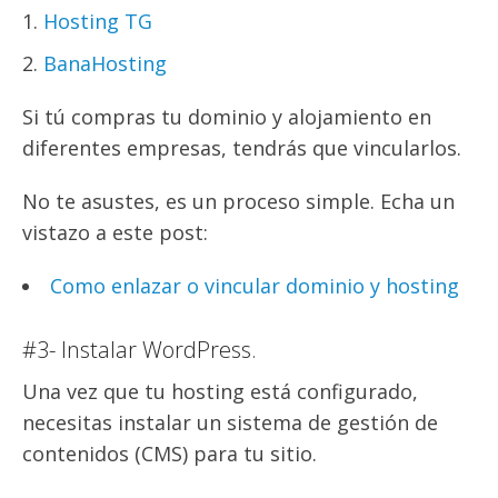
Hosting TG
BanaHosting
Si tú compras tu dominio y alojamiento en
diferentes empresas, tendrás que vincularlos.
No te asustes, es un proceso simple. Echa un
vistazo a este post:
Como enlazar o vincular dominio y hosting
#3- Instalar WordPress.
Una vez que tu hosting está configurado,
necesitas instalar un sistema de gestión de
contenidos (CMS) para tu sitio.