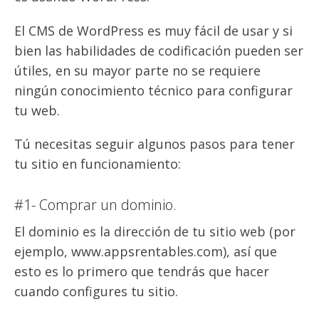
El CMS de WordPress es muy fácil de usar y si
bien las habilidades de codificación pueden ser
útiles, en su mayor parte no se requiere
ningún conocimiento técnico para configurar
tu web.
Tú necesitas seguir algunos pasos para tener
tu sitio en funcionamiento:
#1- Comprar un dominio.
El dominio es la dirección de tu sitio web (por
ejemplo, www.appsrentables.com), así que
esto es lo primero que tendrás que hacer
cuando configures tu sitio.