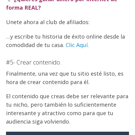
forma REAL?
Unete ahora al club de afiliados:
…y escribe tu historia de éxito online desde la
comodidad de tu casa.
Clic Aquí.
#5- Crear contenido.
Finalmente, una vez que tu sitio esté listo, es
hora de crear contenido para él.
El contenido que creas debe ser relevante para
tu nicho, pero también lo suficientemente
interesante y atractivo como para que tu
audiencia siga volviendo.