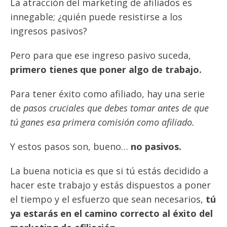
La atracción del marketing de afiliados es
innegable; ¿quién puede resistirse a los
ingresos pasivos?
Pero para que ese ingreso pasivo suceda,
primero tienes que poner algo de trabajo.
Para tener éxito como afiliado, hay una serie
de
pasos cruciales que debes tomar antes de que
tú ganes esa primera comisión como afiliado.
Y estos pasos son, bueno…
no pasivos.
La buena noticia es que si tú estás decidido a
hacer este trabajo y estás dispuestos a poner
el tiempo y el esfuerzo que sean necesarios,
tú
ya estarás en el camino correcto al éxito del