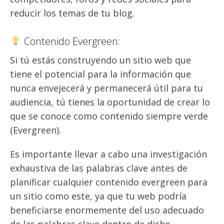
reducir los temas de tu blog.
Contenido Evergreen:
Si tú estás construyendo un sitio web que
tiene el potencial para la información que
nunca envejecerá y permanecerá útil para tu
audiencia, tú tienes la oportunidad de crear lo
que se conoce como contenido siempre verde
(Evergreen).
Es importante llevar a cabo una investigación
exhaustiva de las palabras clave antes de
planificar cualquier contenido evergreen para
un sitio como este, ya que tu web podría
beneficiarse enormemente del uso adecuado