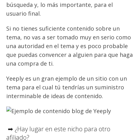
búsqueda y, lo más importante, para el
usuario final.
Si no tienes suficiente contenido sobre un
tema, no vas a ser tomado muy en serio como
una autoridad en el tema y es poco probable
que puedas convencer a alguien para que haga
una compra de ti.
Yeeply es un gran ejemplo de un sitio con un
tema para el cual tú tendrías un suministro
interminable de ideas de contenido.
➡ ¿Hay lugar en este nicho para otro
afiliado?