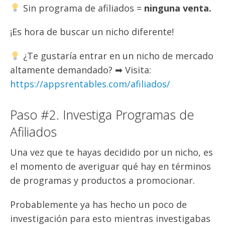
Sin programa de afiliados =
ninguna venta.
¡Es hora de buscar un nicho diferente!
¿Te gustaría entrar en un nicho de mercado
altamente demandado? ➡ Visita:
https://appsrentables.com/afiliados/
Paso #2. Investiga Programas de
Afiliados
Una vez que te hayas decidido por un nicho, es
el momento de averiguar qué hay en términos
de programas y productos a promocionar.
Probablemente ya has hecho un poco de
investigación para esto mientras investigabas