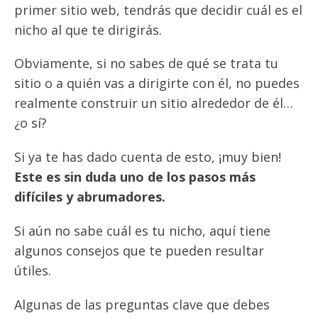
primer sitio web, tendrás que decidir cuál es el
nicho al que te dirigirás.
Obviamente, si no sabes de qué se trata tu
sitio o a quién vas a dirigirte con él, no puedes
realmente construir un sitio alrededor de él…
¿o sí?
Si ya te has dado cuenta de esto, ¡muy bien!
Este es sin duda uno de los pasos más
difíciles y abrumadores.
Si aún no sabe cuál es tu nicho, aquí tiene
algunos consejos que te pueden resultar
útiles.
Algunas de las preguntas clave que debes