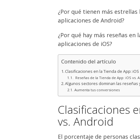
¿Por qué tienen más estrellas 
aplicaciones de Android?
¿Por qué hay más reseñas en l
aplicaciones de iOS?
Contenido del artículo
Clasificaciones en la Tienda de App: iOS
Reseñas de la Tienda de App: iOS vs. 
Algunos sectores dominan las reseñas y 
Aumenta tus conversiones
Clasificaciones 
vs. Android
El porcentaje de personas clas