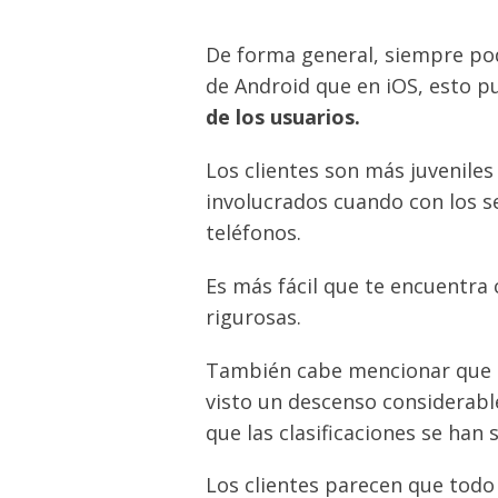
De forma general, siempre pod
de Android que en iOS, esto p
de los usuarios.
Los clientes son más juveniles
involucrados cuando con los se
teléfonos.
Es más fácil que te encuentra 
rigurosas.
También cabe mencionar que d
visto un descenso considerabl
que las clasificaciones se han 
Los clientes parecen que todo 