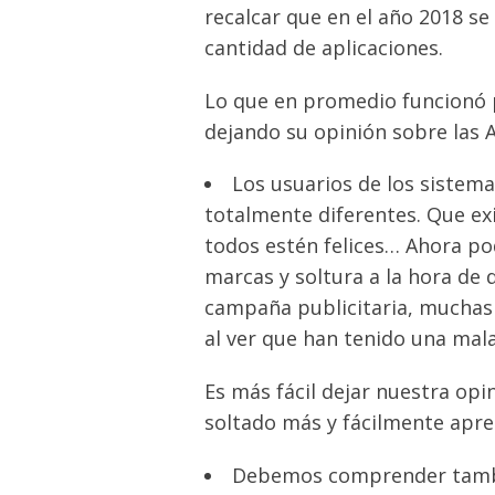
recalcar que en el año 2018 s
cantidad de aplicaciones.
Lo que en promedio funcionó p
dejando su opinión sobre las 
Los usuarios de los sistema
totalmente diferentes. Que ex
todos estén felices… Ahora p
marcas y soltura a la hora de 
campaña publicitaria, muchas
al ver que han tenido una mal
Es más fácil dejar nuestra op
soltado más y fácilmente apre
Debemos comprender tambié