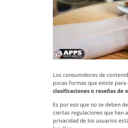
Los consumidores de contenido 
pocas formas que existe para
clasificaciones o reseñas de 
Es por eso que no se deben d
ciertas regulaciones que han 
privacidad de los usuarios es