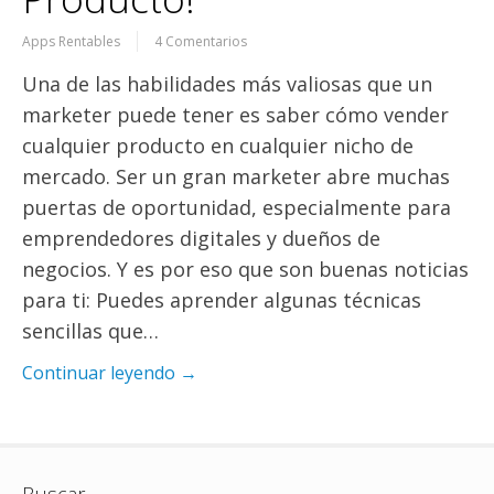
Apps Rentables
4 Comentarios
Una de las habilidades más valiosas que un
marketer puede tener es saber cómo vender
cualquier producto en cualquier nicho de
mercado. Ser un gran marketer abre muchas
puertas de oportunidad, especialmente para
emprendedores digitales y dueños de
negocios. Y es por eso que son buenas noticias
para ti: Puedes aprender algunas técnicas
sencillas que…
Continuar leyendo →