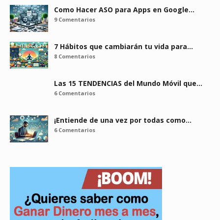
Como Hacer ASO para Apps en Google…
9 Comentarios
7 Hábitos que cambiarán tu vida para…
8 Comentarios
Las 15 TENDENCIAS del Mundo Móvil que…
6 Comentarios
¡Entiende de una vez por todas como…
6 Comentarios