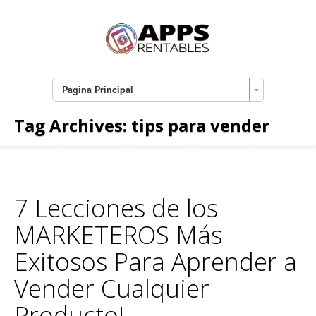
Pagina Principal
Tag Archives:
tips para vender
7 Lecciones de los
MARKETEROS Más
Exitosos Para Aprender a
Vender Cualquier
Producto!