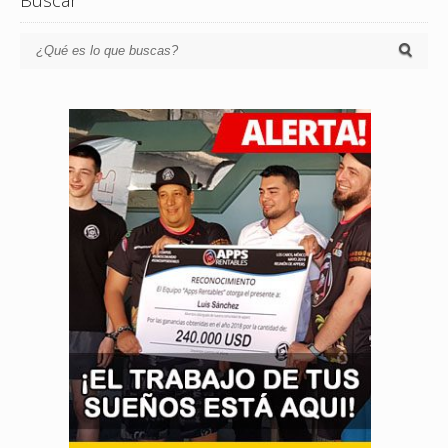
Buscar