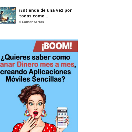
¡Entiende de una vez por
todas como…
6 Comentarios