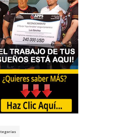
tegorías