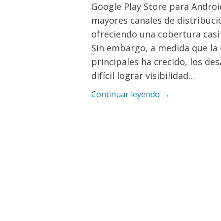
Google Play Store para Androi
mayores canales de distribuci
ofreciendo una cobertura casi
Sin embargo, a medida que la 
principales ha crecido, los d
difícil lograr visibilidad…
Continuar leyendo →