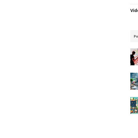
Vid
Po