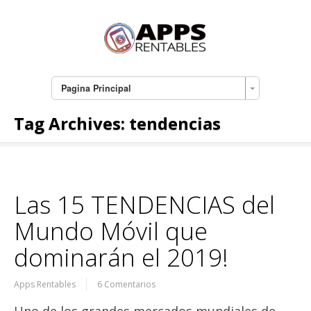
Pagina Principal
Tag Archives:
tendencias
Las 15 TENDENCIAS del
Mundo Móvil que
dominarán el 2019!
Apps Rentables
6 Comentarios