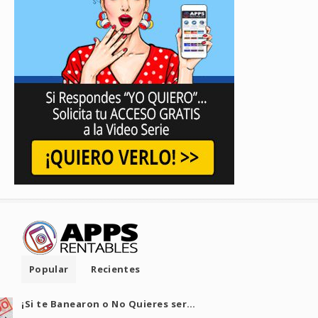
Popular
Recientes
¡Si te Banearon o No Quieres ser…