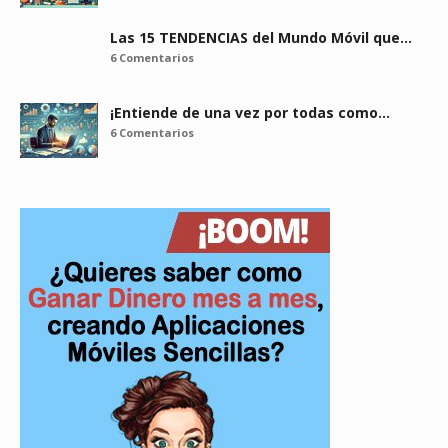
Las 15 TENDENCIAS del Mundo Móvil que…
6 Comentarios
¡Entiende de una vez por todas como…
6 Comentarios