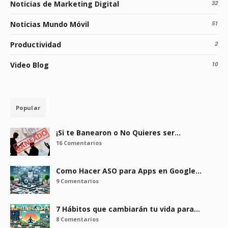
Noticias de Marketing Digital
32
Noticias Mundo Móvil
51
Productividad
2
Video Blog
10
Popular
¡Si te Banearon o No Quieres ser…
16 Comentarios
Como Hacer ASO para Apps en Google…
9 Comentarios
7 Hábitos que cambiarán tu vida para…
8 Comentarios