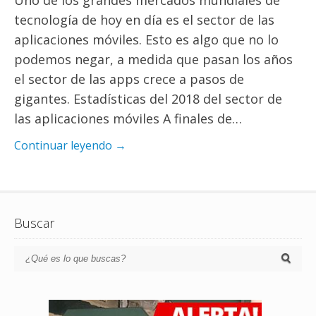
Uno de los grandes mercados mundiales de
tecnología de hoy en día es el sector de las
aplicaciones móviles. Esto es algo que no lo
podemos negar, a medida que pasan los años
el sector de las apps crece a pasos de
gigantes. Estadísticas del 2018 del sector de
las aplicaciones móviles A finales de…
Continuar leyendo →
Buscar