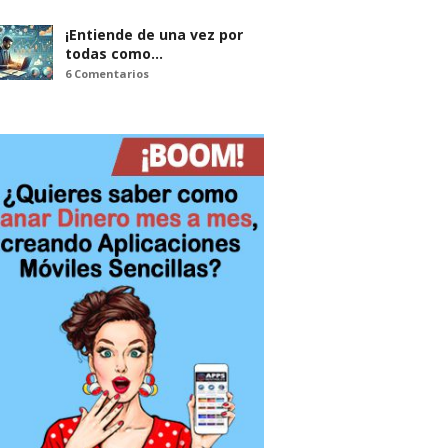
¡Entiende de una vez por
todas como…
6 Comentarios