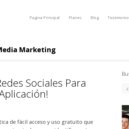
Pagina Principal
Planes
Blog
Testimonio
 Media Marketing
Bu
Redes Sociales Para
Aplicación!
ica de fácil acceso y uso gratuito que