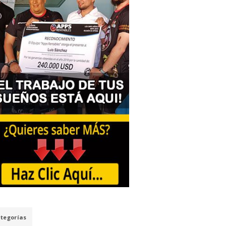
tegorías