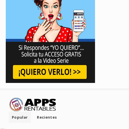
Popular
Recientes