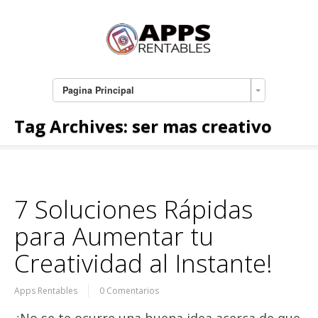
Pagina Principal
Tag Archives:
ser mas creativo
7 Soluciones Rápidas
para Aumentar tu
Creatividad al Instante!
Apps Rentables
0 Comentarios