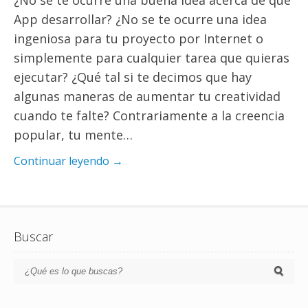
¿No se te ocurre una buena idea acerca de que
App desarrollar? ¿No se te ocurre una idea
ingeniosa para tu proyecto por Internet o
simplemente para cualquier tarea que quieras
ejecutar? ¿Qué tal si te decimos que hay
algunas maneras de aumentar tu creatividad
cuando te falte? Contrariamente a la creencia
popular, tu mente…
Continuar leyendo →
Buscar