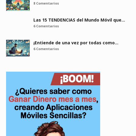
8 Comentarios
Las 15 TENDENCIAS del Mundo Móvil que…
6 Comentarios
¡Entiende de una vez por todas como…
6 Comentarios