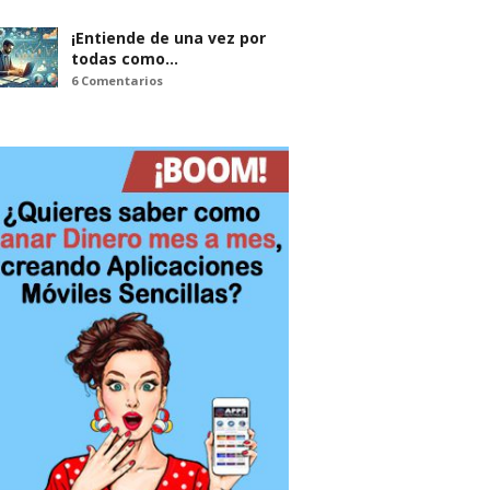
¡Entiende de una vez por
todas como…
6 Comentarios