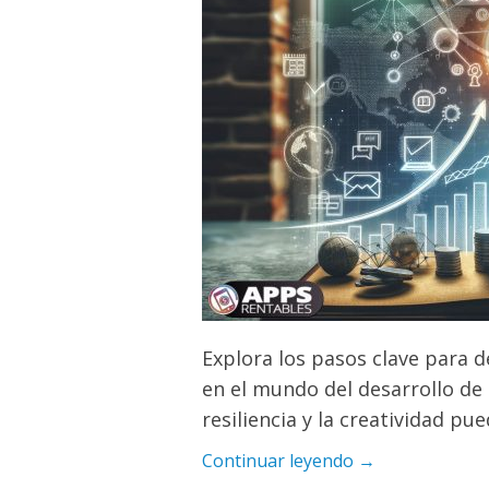
Explora los pasos clave para
en el mundo del desarrollo de
resiliencia y la creatividad pu
Continuar leyendo →