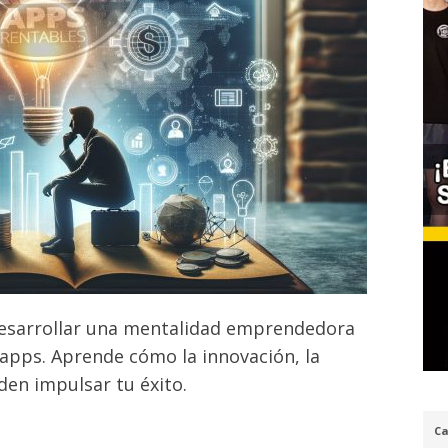
 desarrollar una mentalidad emprendedora
 apps. Aprende cómo la innovación, la
eden impulsar tu éxito.
Ca