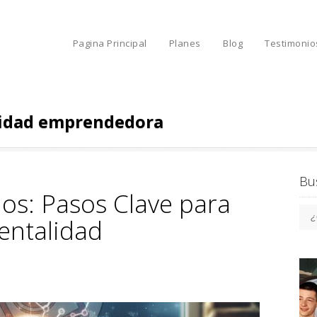
Pagina Principal
Planes
Blog
Testimonio
idad emprendedora
Bu
os: Pasos Clave para
entalidad