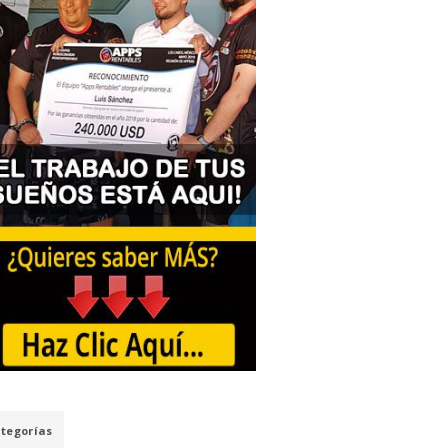
tegorías