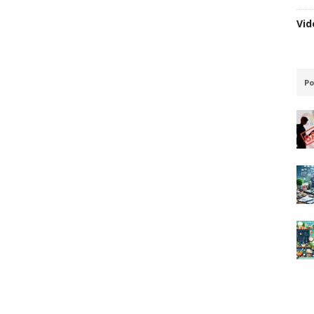
Vid
Po