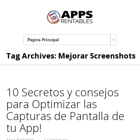
Pagina Principal
Tag Archives:
Mejorar Screenshots
10 Secretos y consejos
para Optimizar las
Capturas de Pantalla de
tu App!
Apps Rentables
1 Comentario