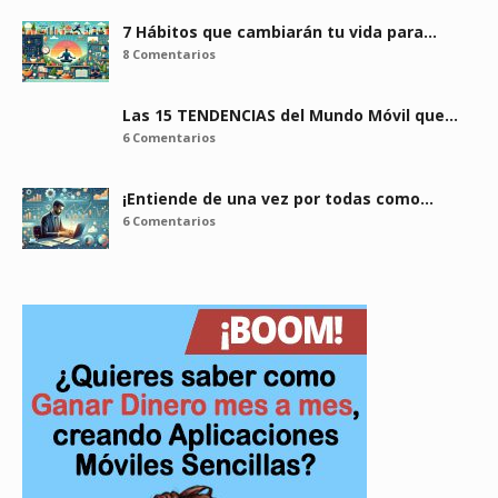
7 Hábitos que cambiarán tu vida para…
8 Comentarios
Las 15 TENDENCIAS del Mundo Móvil que…
6 Comentarios
¡Entiende de una vez por todas como…
6 Comentarios