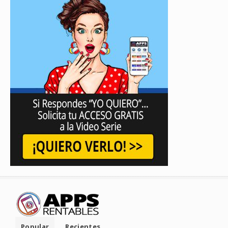
Popular
Recientes