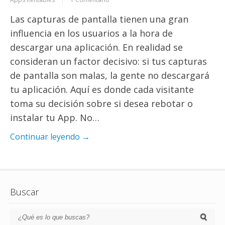
Las capturas de pantalla tienen una gran
influencia en los usuarios a la hora de
descargar una aplicación. En realidad se
consideran un factor decisivo: si tus capturas
de pantalla son malas, la gente no descargará
tu aplicación. Aquí es donde cada visitante
toma su decisión sobre si desea rebotar o
instalar tu App. No…
Continuar leyendo →
Buscar