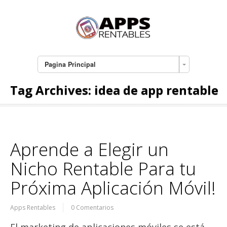
Pagina Principal
Tag Archives:
idea de app rentable
Aprende a Elegir un
Nicho Rentable Para tu
Próxima Aplicación Móvil!
Apps Rentables
0 Comentarios