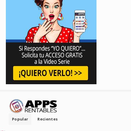
Popular
Recientes