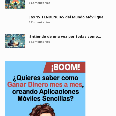
8 Comentarios
Las 15 TENDENCIAS del Mundo Móvil que…
6 Comentarios
¡Entiende de una vez por todas como…
6 Comentarios