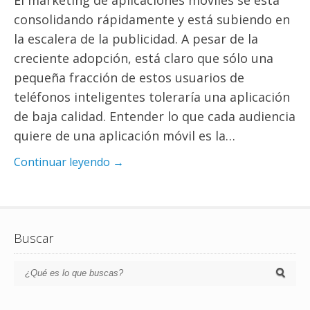
El marketing de aplicaciones móviles se está
consolidando rápidamente y está subiendo en
la escalera de la publicidad. A pesar de la
creciente adopción, está claro que sólo una
pequeña fracción de estos usuarios de
teléfonos inteligentes toleraría una aplicación
de baja calidad. Entender lo que cada audiencia
quiere de una aplicación móvil es la…
Continuar leyendo →
Buscar