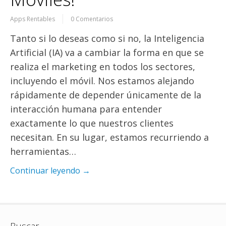
Apps Rentables
0 Comentarios
Tanto si lo deseas como si no, la Inteligencia
Artificial (IA) va a cambiar la forma en que se
realiza el marketing en todos los sectores,
incluyendo el móvil. Nos estamos alejando
rápidamente de depender únicamente de la
interacción humana para entender
exactamente lo que nuestros clientes
necesitan. En su lugar, estamos recurriendo a
herramientas…
Continuar leyendo →