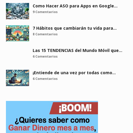
Como Hacer ASO para Apps en Google…
9 Comentarios
7 Hábitos que cambiarán tu vida para…
8 Comentarios
Las 15 TENDENCIAS del Mundo Móvil que…
6 Comentarios
¡Entiende de una vez por todas como…
6 Comentarios