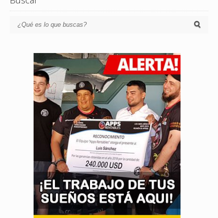
Buscar