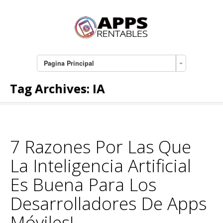
Pagina Principal
Tag Archives:
IA
7 Razones Por Las Que
La Inteligencia Artificial
Es Buena Para Los
Desarrolladores De Apps
Móviles!