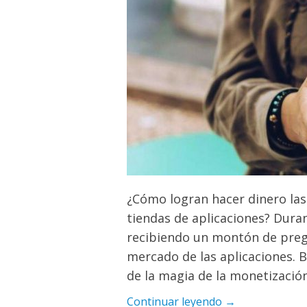
¿Cómo logran hacer dinero las 
tiendas de aplicaciones? Dura
recibiendo un montón de preg
mercado de las aplicaciones. B
de la magia de la monetizació
Continuar leyendo →