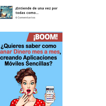
¡Entiende de una vez por
todas como…
6 Comentarios