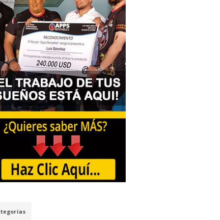
tegorías