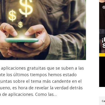
aplicaciones gratuitas que se suben a las
nte los últimos tiempos hemos estado
untas sobre el tema más candente en el
ueno, es hora de revelar la verdad detrás
n de aplicaciones. Como las…
Ca