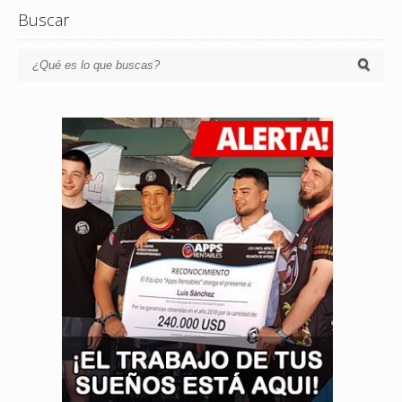
Buscar