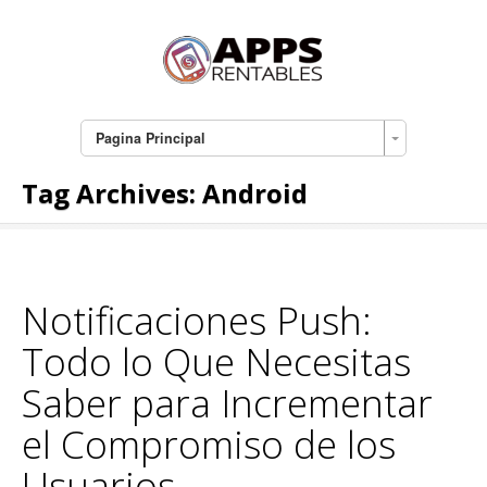
Pagina Principal
Tag Archives:
Android
Notificaciones Push:
Todo lo Que Necesitas
Saber para Incrementar
el Compromiso de los
Usuarios.