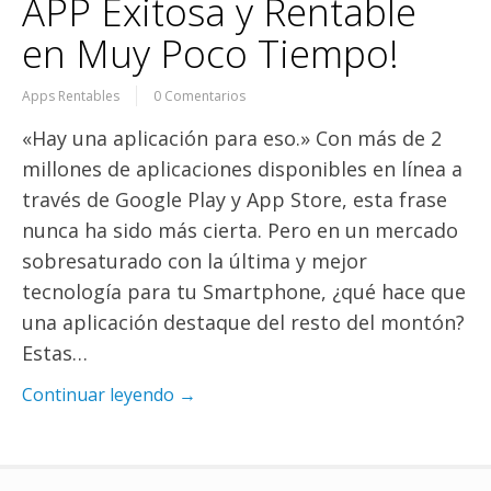
APP Exitosa y Rentable
en Muy Poco Tiempo!
Apps Rentables
0 Comentarios
«Hay una aplicación para eso.» Con más de 2
millones de aplicaciones disponibles en línea a
través de Google Play y App Store, esta frase
nunca ha sido más cierta. Pero en un mercado
sobresaturado con la última y mejor
tecnología para tu Smartphone, ¿qué hace que
una aplicación destaque del resto del montón?
Estas…
Continuar leyendo →