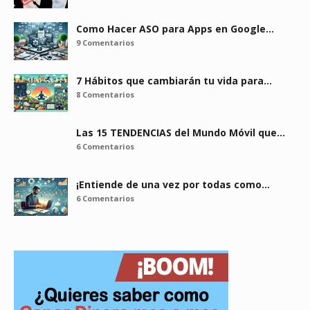
Como Hacer ASO para Apps en Google…
9 Comentarios
7 Hábitos que cambiarán tu vida para…
8 Comentarios
Las 15 TENDENCIAS del Mundo Móvil que…
6 Comentarios
¡Entiende de una vez por todas como…
6 Comentarios