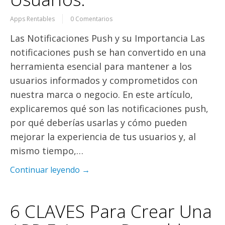
Apps Rentables
0 Comentarios
Las Notificaciones Push y su Importancia Las
notificaciones push se han convertido en una
herramienta esencial para mantener a los
usuarios informados y comprometidos con
nuestra marca o negocio. En este artículo,
explicaremos qué son las notificaciones push,
por qué deberías usarlas y cómo pueden
mejorar la experiencia de tus usuarios y, al
mismo tiempo,…
Continuar leyendo →
6 CLAVES Para Crear Una