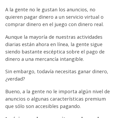
A la gente no le gustan los anuncios, no
quieren pagar dinero a un servicio virtual o
comprar dinero en el juego con dinero real.
Aunque la mayoría de nuestras actividades
diarias están ahora en línea, la gente sigue
siendo bastante escéptica sobre el pago de
dinero a una mercancía intangible.
Sin embargo, todavía necesitas ganar dinero,
¿verdad?
Bueno, a la gente no le importa algún nivel de
anuncios o algunas características premium
que sólo son accesibles pagando.