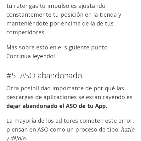
tu retengas tu impulso es ajustando
constantemente tu posición en la tienda y
manteniéndote por encima de la de tus
competidores.
Más sobre esto en el siguiente punto.
Continua leyendo!
#5. ASO abandonado
Otra posibilidad importante de por qué las
descargas de aplicaciones se están cayendo es
dejar abandonado el ASO de tu App.
La mayoría de los editores cometen este error,
piensan en ASO como un proceso de tipo;
hazlo
y déjalo.