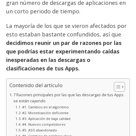
gran número de descargas de aplicaciones en
un corto periodo de tiempo.
La mayoría de los que se vieron afectados por
esto estaban bastante confundidos, así que
decidimos reunir un par de razones por las
que podrías estar experimentando caídas
inesperadas en las descargas o
clasificaciones de tus Apps.
Contenido del artículo
7 Razones principales por las que las descargas de tus Apps
se están cayendo
#1. Cambios en el algoritmo
#2. Monetización deficiente
#3. Aplicación de baja calidad
#4. Nuevos competidores
#5. ASO abandonado
#6. Cambios de palabras clave