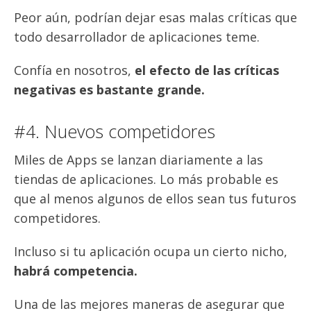
Peor aún, podrían dejar esas malas críticas que
todo desarrollador de aplicaciones teme.
Confía en nosotros,
el efecto de las críticas
negativas es bastante grande.
#4. Nuevos competidores
Miles de Apps se lanzan diariamente a las
tiendas de aplicaciones. Lo más probable es
que al menos algunos de ellos sean tus futuros
competidores.
Incluso si tu aplicación ocupa un cierto nicho,
habrá competencia.
Una de las mejores maneras de asegurar que