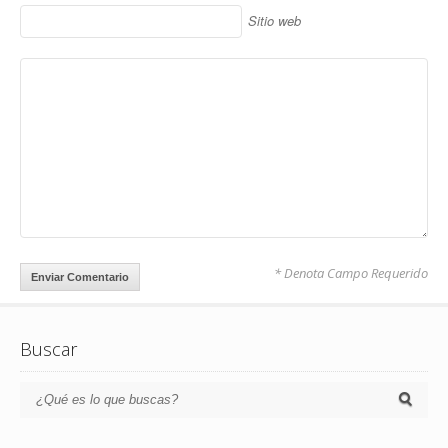
Sitio web
* Denota Campo Requerido
Buscar