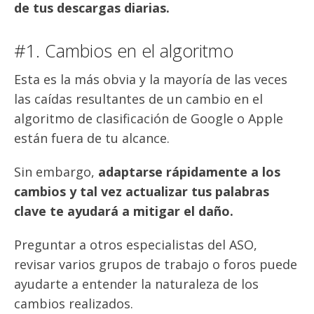
de tus descargas diarias.
#1. Cambios en el algoritmo
Esta es la más obvia y la mayoría de las veces
las caídas resultantes de un cambio en el
algoritmo de clasificación de Google o Apple
están fuera de tu alcance.
Sin embargo,
adaptarse rápidamente a los
cambios y tal vez actualizar tus palabras
clave te ayudará a mitigar el daño.
Preguntar a otros especialistas del ASO,
revisar varios grupos de trabajo o foros puede
ayudarte a entender la naturaleza de los
cambios realizados.