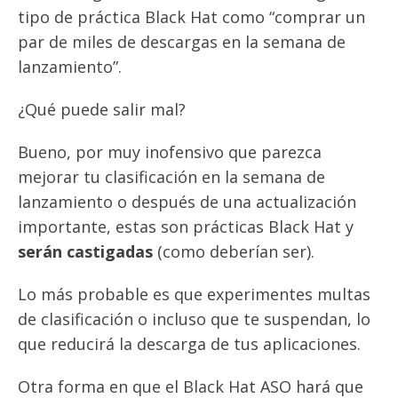
tipo de práctica Black Hat como “comprar un
par de miles de descargas en la semana de
lanzamiento”.
¿Qué puede salir mal?
Bueno, por muy inofensivo que parezca
mejorar tu clasificación en la semana de
lanzamiento o después de una actualización
importante, estas son prácticas Black Hat y
serán castigadas
(como deberían ser).
Lo más probable es que experimentes multas
de clasificación o incluso que te suspendan, lo
que reducirá la descarga de tus aplicaciones.
Otra forma en que el Black Hat ASO hará que