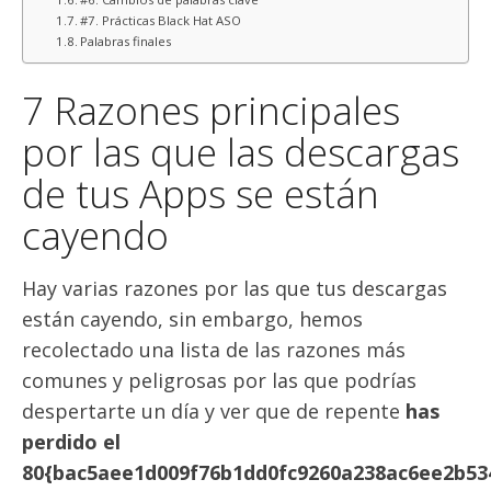
#7. Prácticas Black Hat ASO
Palabras finales
7 Razones principales
por las que las descargas
de tus Apps se están
cayendo
Hay varias razones por las que tus descargas
están cayendo, sin embargo, hemos
recolectado una lista de las razones más
comunes y peligrosas por las que podrías
despertarte un día y ver que de repente
has
perdido el
80{bac5aee1d009f76b1dd0fc9260a238ac6ee2b53