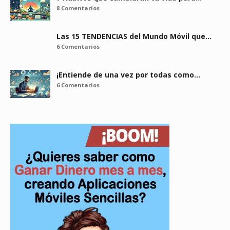
8 Comentarios
Las 15 TENDENCIAS del Mundo Móvil que…
6 Comentarios
¡Entiende de una vez por todas como…
6 Comentarios