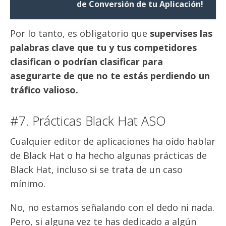
de Conversión de tu Aplicación!
Por lo tanto, es obligatorio que
supervises las
palabras clave que tu y tus competidores
clasifican o podrían clasificar para
asegurarte de que no te estás perdiendo un
tráfico valioso.
#7. Prácticas Black Hat ASO
Cualquier editor de aplicaciones ha oído hablar
de Black Hat o ha hecho algunas prácticas de
Black Hat, incluso si se trata de un caso
mínimo.
No, no estamos señalando con el dedo ni nada.
Pero, si alguna vez te has dedicado a algún