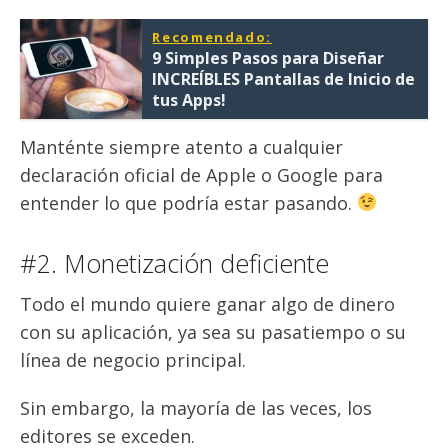
Recomendado:
9 Simples Pasos para Diseñar
INCREÍBLES Pantallas de Inicio de
tus Apps!
Manténte siempre atento a cualquier
declaración oficial de Apple o Google para
entender lo que podría estar pasando.
#2. Monetización deficiente
Todo el mundo quiere ganar algo de dinero
con su aplicación, ya sea su pasatiempo o su
línea de negocio principal.
Sin embargo, la mayoría de las veces, los
editores se exceden.