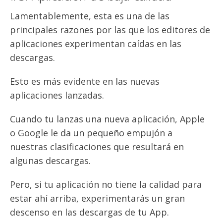
Lamentablemente, esta es una de las
principales razones por las que los editores de
aplicaciones experimentan caídas en las
descargas.
Esto es más evidente en las nuevas
aplicaciones lanzadas.
Cuando tu lanzas una nueva aplicación, Apple
o Google le da un pequeño empujón a
nuestras clasificaciones que resultará en
algunas descargas.
Pero, si tu aplicación no tiene la calidad para
estar ahí arriba, experimentarás un gran
descenso en las descargas de tu App.