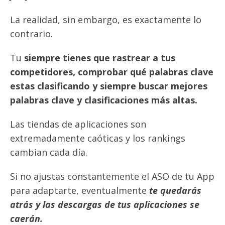
La realidad, sin embargo, es exactamente lo
contrario.
Tu
siempre tienes que rastrear a tus
competidores, comprobar qué palabras clave
estas clasificando y siempre buscar mejores
palabras clave y clasificaciones más altas.
Las tiendas de aplicaciones son
extremadamente caóticas y los rankings
cambian cada día.
Si no ajustas constantemente el ASO de tu App
para adaptarte, eventualmente
te quedarás
atrás y las descargas de tus aplicaciones se
caerán.