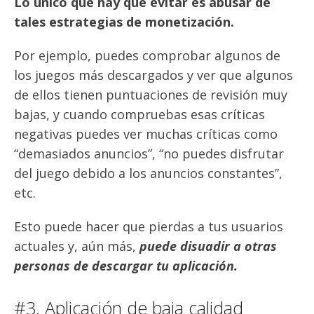
Lo único que hay que evitar es abusar de
tales estrategias de monetización.
Por ejemplo, puedes comprobar algunos de
los juegos más descargados y ver que algunos
de ellos tienen puntuaciones de revisión muy
bajas, y cuando compruebas esas críticas
negativas puedes ver muchas críticas como
“demasiados anuncios”, “no puedes disfrutar
del juego debido a los anuncios constantes”,
etc.
Esto puede hacer que pierdas a tus usuarios
actuales y, aún más,
puede disuadir a otras
personas de descargar tu aplicación.
#3. Aplicación de baja calidad