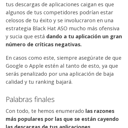
tus descargas de aplicaciones caigan es que
algunos de tus competidores podrían estar
celosos de tu éxito y se involucraron en una
estrategia Black Hat ASO mucho más ofensiva
y sucia que está
dando a tu aplicación un gran
número de críticas negativas.
En casos como este, siempre asegúrate de que
Google o Apple estén al tanto de esto, ya que
serás penalizado por una aplicación de baja
calidad y tu ranking bajará.
Palabras finales
Con todo, te hemos enumerado
las razones
más populares por las que se están cayendo
las descargas de tus aplicaciones.