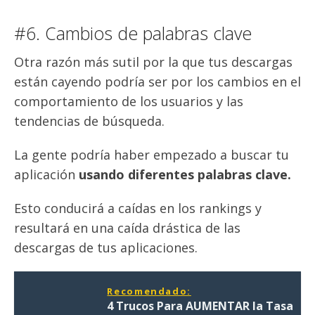
#6. Cambios de palabras clave
Otra razón más sutil por la que tus descargas
están cayendo podría ser por los cambios en el
comportamiento de los usuarios y las
tendencias de búsqueda.
La gente podría haber empezado a buscar tu
aplicación
usando diferentes palabras clave.
Esto conducirá a caídas en los rankings y
resultará en una caída drástica de las
descargas de tus aplicaciones.
Recomendado:
4 Trucos Para AUMENTAR la Tasa