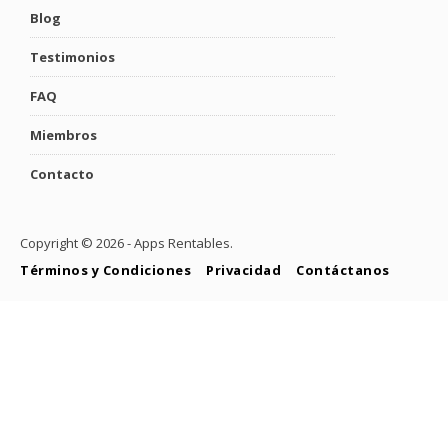
Blog
Testimonios
FAQ
Miembros
Contacto
Copyright ©
2026 - Apps Rentables.
Términos y Condiciones
Privacidad
Contáctanos