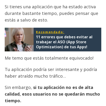
Si tienes una aplicación que ha estado activa
durante bastante tiempo, puedes pensar que
estás a salvo de esto.
Recomendado:
11 errores que debes evitar al
trabajar el ASO (App Store
Optimization) de tus Apps!
Me temo que estás totalmente equivocado!
Tu aplicación podría ser interesante y podría
haber atraído mucho tráfico…
Sin embargo,
si tu aplicación no es de alta
calidad, esos usuarios no se quedarán mucho
tiempo.