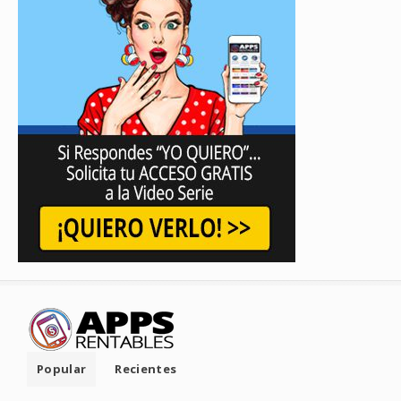
Popular
Recientes