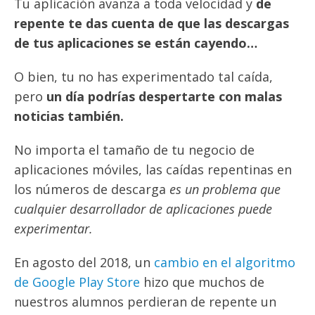
Tu aplicación avanza a toda velocidad y
de
repente te das cuenta de que las descargas
de tus aplicaciones se están cayendo…
O bien, tu no has experimentado tal caída,
pero
un día podrías despertarte con malas
noticias también.
No importa el tamaño de tu negocio de
aplicaciones móviles, las caídas repentinas en
los números de descarga
es un problema que
cualquier desarrollador de aplicaciones puede
experimentar.
En agosto del 2018, un
cambio en el algoritmo
de Google Play Store
hizo que muchos de
nuestros alumnos perdieran de repente un