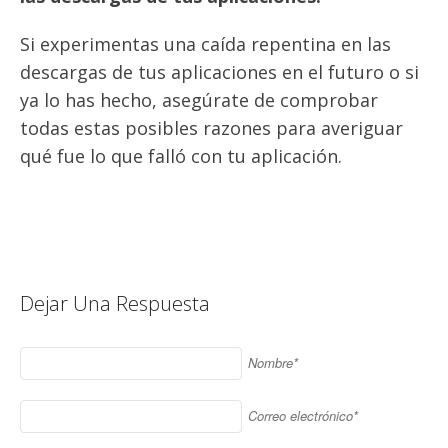
Si experimentas una caída repentina en las
descargas de tus aplicaciones en el futuro o si
ya lo has hecho, asegúrate de comprobar
todas estas posibles razones para averiguar
qué fue lo que falló con tu aplicación.
Dejar Una Respuesta
Nombre*
Correo electrónico*