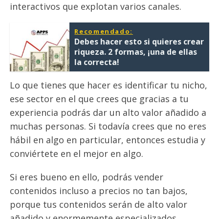
interactivos que explotan varios canales.
Recomendado:
Debes hacer esto si quieres crear
riqueza. 2 formas, ¡una de ellas
la correcta!
Lo que tienes que hacer es identificar tu nicho,
ese sector en el que crees que gracias a tu
experiencia podrás dar un alto valor añadido a
muchas personas. Si todavía crees que no eres
hábil en algo en particular, entonces estudia y
conviértete en el mejor en algo.
Si eres bueno en ello, podrás vender
contenidos incluso a precios no tan bajos,
porque tus contenidos serán de alto valor
añadido y enormemente especializados.