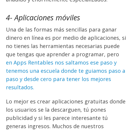
4- Aplicaciones móviles
Una de las formas más sencillas para ganar
dinero en línea es por medio de aplicaciones, si
no tienes las herramientas necesarias puede
que tengas que aprender a programar, pero
en Apps Rentables nos saltamos ese paso y
tenemos una escuela donde te guiamos paso a
paso y desde cero para tener los mejores
resultados.
Lo mejor es crear aplicaciones gratuitas donde
los usuarios se la descarguen, tú pones
publicidad y si les parece interesante tú
generas ingresos. Muchos de nuestros