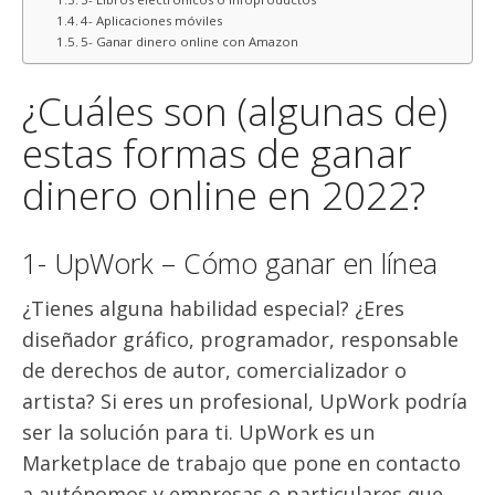
4- Aplicaciones móviles
5- Ganar dinero online con Amazon
¿Cuáles son (algunas de)
estas formas de ganar
dinero online en 2022?
1- UpWork – Cómo ganar en línea
¿Tienes alguna habilidad especial? ¿Eres
diseñador gráfico, programador, responsable
de derechos de autor, comercializador o
artista? Si eres un profesional, UpWork podría
ser la solución para ti. UpWork es un
Marketplace de trabajo que pone en contacto
a autónomos y empresas o particulares que