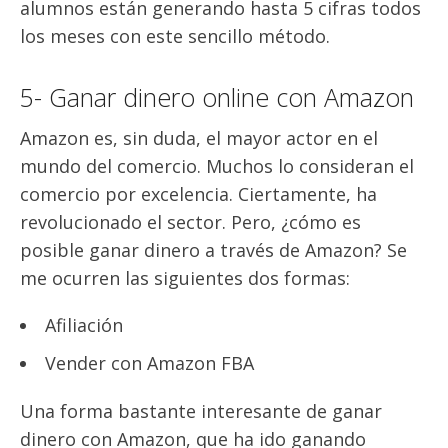
alumnos están generando hasta 5 cifras todos
los meses con este sencillo método.
5- Ganar dinero online con Amazon
Amazon es, sin duda, el mayor actor en el
mundo del comercio. Muchos lo consideran el
comercio por excelencia. Ciertamente, ha
revolucionado el sector. Pero, ¿cómo es
posible ganar dinero a través de Amazon? Se
me ocurren las siguientes dos formas:
Afiliación
Vender con Amazon FBA
Una forma bastante interesante de ganar
dinero con Amazon, que ha ido ganando