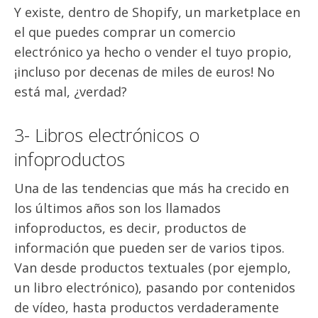
Y existe, dentro de Shopify, un marketplace en
el que puedes comprar un comercio
electrónico ya hecho o vender el tuyo propio,
¡incluso por decenas de miles de euros! No
está mal, ¿verdad?
3- Libros electrónicos o
infoproductos
Una de las tendencias que más ha crecido en
los últimos años son los llamados
infoproductos, es decir, productos de
información que pueden ser de varios tipos.
Van desde productos textuales (por ejemplo,
un libro electrónico), pasando por contenidos
de vídeo, hasta productos verdaderamente