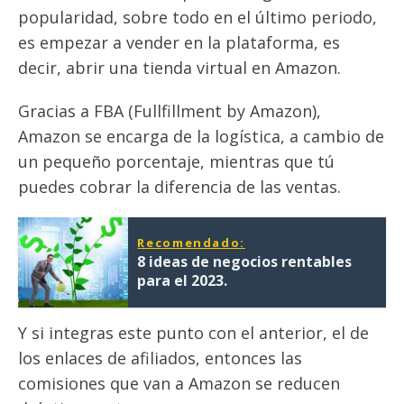
popularidad, sobre todo en el último periodo,
es empezar a vender en la plataforma, es
decir, abrir una tienda virtual en Amazon.
Gracias a FBA (Fullfillment by Amazon),
Amazon se encarga de la logística, a cambio de
un pequeño porcentaje, mientras que tú
puedes cobrar la diferencia de las ventas.
Recomendado:
8 ideas de negocios rentables
para el 2023.
Y si integras este punto con el anterior, el de
los enlaces de afiliados, entonces las
comisiones que van a Amazon se reducen