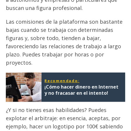
buscan una figura profesional.
Las comisiones de la plataforma son bastante
bajas cuando se trabaja con determinadas
figuras y, sobre todo, tienden a bajar,
favoreciendo las relaciones de trabajo a largo
plazo. Puedes trabajar por horas o por
proyectos.
Recomendado:
¡Cómo hacer dinero en Internet
y no fracasar en el intento!
¿Y si no tienes esas habilidades? Puedes
explotar el arbitraje: en esencia, aceptas, por
ejemplo, hacer un logotipo por 100€ sabiendo