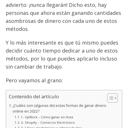
advierto: ¡nunca llegarán! Dicho esto, hay
personas que ahora están ganando cantidades
asombrosas de dinero con cada uno de estos
métodos.
Y lo más interesante es que tú mismo puedes
decidir cuánto tiempo dedicar a uno de estos
métodos, por lo que puedes aplicarlo incluso
sin cambiar de trabajo.
Pero vayamos al grano:
Contenido del artículo
¿Cuáles son (algunas de) estas formas de ganar dinero
online en 2022?
1- UpWork – Cómo ganar en línea
2- Shopify – Comercio Electrónico
3- Libros electrónicos o infoproductos