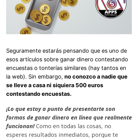
Seguramente estarás pensando que es uno de
esos artículos sobre ganar dinero contestando
encuestas o tonterías similares (hay tantos en
la web). Sin embargo,
no conozco a nadie que
se lleve a casa ni siquiera 500 euros
contestando encuestas.
¡Lo que estoy a punto de presentarte son
formas de ganar dinero en línea que realmente
funcionan!
Como en todas las cosas, no
esperes resultados inmediatos, porque te