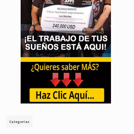
Categorías