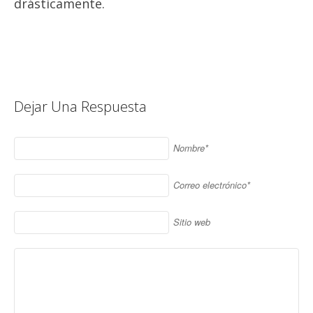
drásticamente.
Dejar Una Respuesta
Nombre*
Correo electrónico*
Sitio web