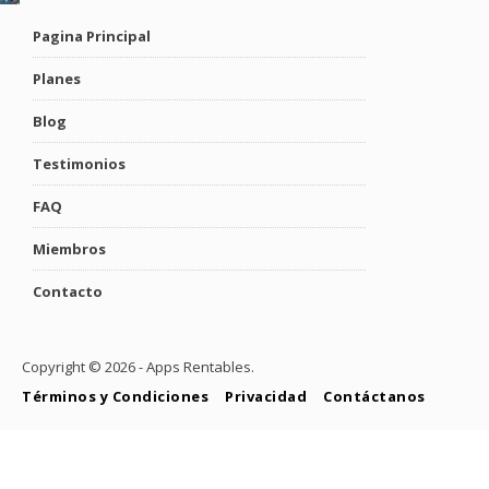
Pagina Principal
Planes
Blog
Testimonios
FAQ
Miembros
Contacto
Copyright ©
2026 - Apps Rentables.
Términos y Condiciones
Privacidad
Contáctanos