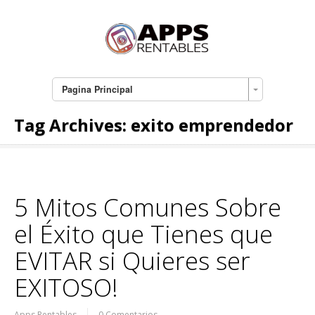
Pagina Principal
Tag Archives:
exito emprendedor
5 Mitos Comunes Sobre
el Éxito que Tienes que
EVITAR si Quieres ser
EXITOSO!
Apps Rentables
0 Comentarios