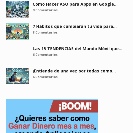
Como Hacer ASO para Apps en Google…
9 Comentarios
7 Hábitos que cambiarán tu vida para…
8 Comentarios
Las 15 TENDENCIAS del Mundo Móvil que…
6 Comentarios
¡Entiende de una vez por todas como…
6 Comentarios