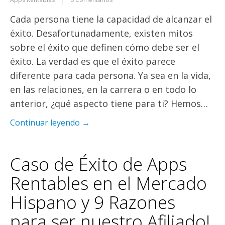
Cada persona tiene la capacidad de alcanzar el
éxito. Desafortunadamente, existen mitos
sobre el éxito que definen cómo debe ser el
éxito. La verdad es que el éxito parece
diferente para cada persona. Ya sea en la vida,
en las relaciones, en la carrera o en todo lo
anterior, ¿qué aspecto tiene para ti? Hemos…
Continuar leyendo →
Caso de Éxito de Apps
Rentables en el Mercado
Hispano y 9 Razones
para ser nuestro Afiliado!